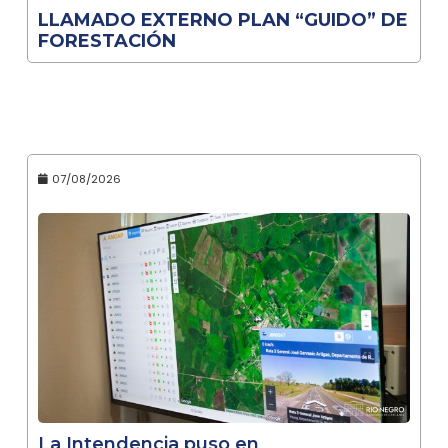
LLAMADO EXTERNO PLAN “GUIDO” DE
FORESTACIÓN
07/08/2026
La Intendencia puso en