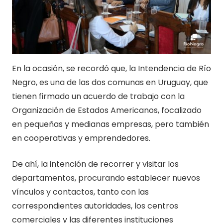
En la ocasión, se recordó que, la Intendencia de Río
Negro, es una de las dos comunas en Uruguay, que
tienen firmado un acuerdo de trabajo con la
Organización de Estados Americanos, focalizado
en pequeñas y medianas empresas, pero también
en cooperativas y emprendedores.
De ahí, la intención de recorrer y visitar los
departamentos, procurando establecer nuevos
vínculos y contactos, tanto con las
correspondientes autoridades, los centros
comerciales y las diferentes instituciones