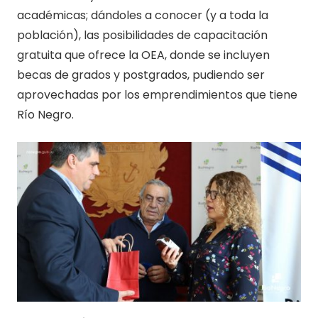
académicas; dándoles a conocer (y a toda la
población), las posibilidades de capacitación
gratuita que ofrece la OEA, donde se incluyen
becas de grados y postgrados, pudiendo ser
aprovechadas por los emprendimientos que tiene
Río Negro.