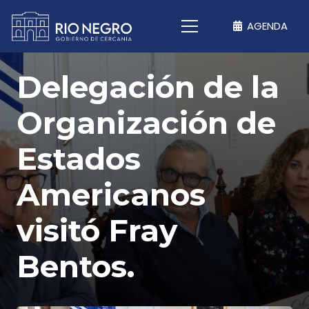
AGENDA
Delegación de la
Organización de
Estados
Americanos
visitó Fray
Bentos.