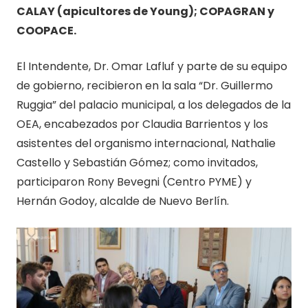
CALAY (apicultores de Young); COPAGRAN y
COOPACE.
El Intendente, Dr. Omar Lafluf y parte de su equipo
de gobierno, recibieron en la sala “Dr. Guillermo
Ruggia” del palacio municipal, a los delegados de la
OEA, encabezados por Claudia Barrientos y los
asistentes del organismo internacional, Nathalie
Castello y Sebastián Gómez; como invitados,
participaron Rony Bevegni (Centro PYME) y
Hernán Godoy, alcalde de Nuevo Berlín.