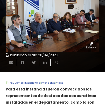
Publicado el día
28/04/2023
Fray Bentos
|
Intendencia
|
Intendente
|
Visita
Para esta instancia fueron convocados los
representantes de destacadas cooperativas
instaladas en el departamento, como lo son