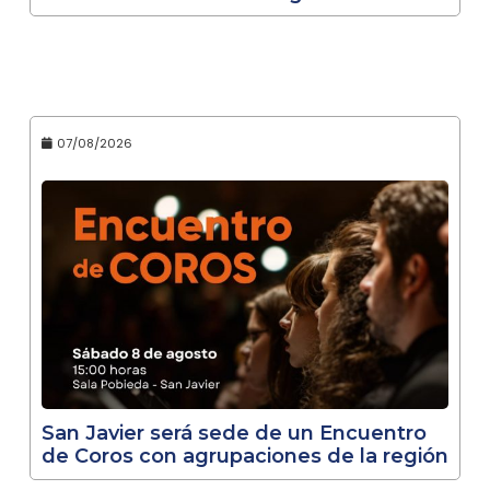
07/08/2026
San Javier será sede de un Encuentro
de Coros con agrupaciones de la región