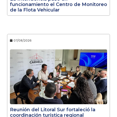
funcionamiento el Centro de Monitoreo
de la Flota Vehicular
07/08/2026
Reunión del Litoral Sur fortaleció la
coordinación turística regional