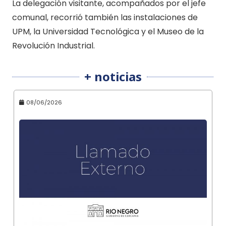
La delegación visitante, acompañados por el jefe
comunal, recorrió también las instalaciones de
UPM, la Universidad Tecnológica y el Museo de la
Revolución Industrial.
+ noticias
08/06/2026