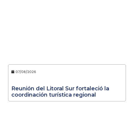
07/08/2026
Reunión del Litoral Sur fortaleció la
coordinación turística regional