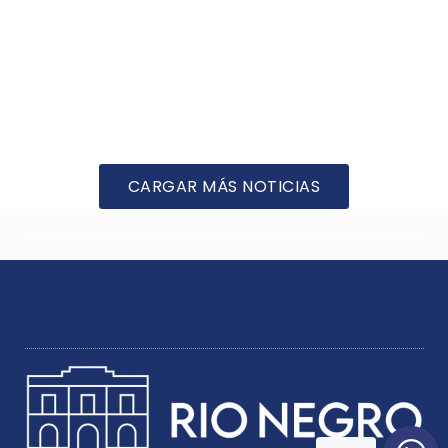
CARGAR MÁS NOTICIAS