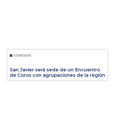
07/08/2026
San Javier será sede de un Encuentro
de Coros con agrupaciones de la región