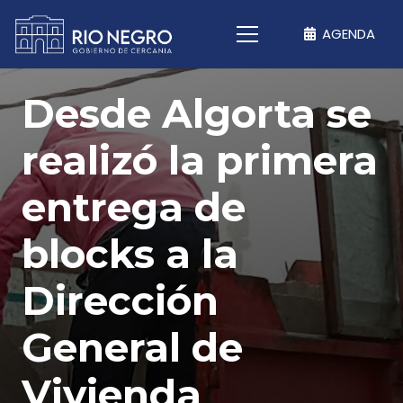
AGENDA
Desde Algorta se
realizó la primera
entrega de
blocks a la
Dirección
General de
Vivienda