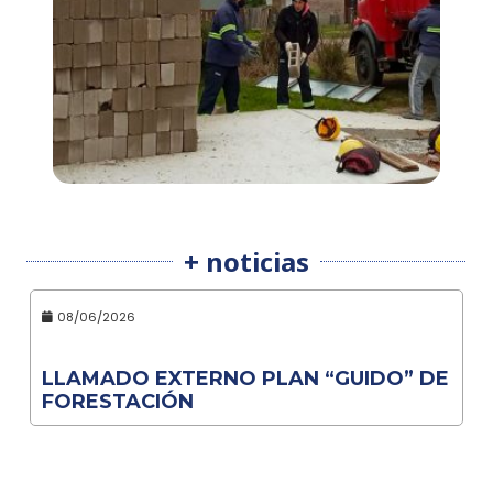
+ noticias
08/06/2026
LLAMADO EXTERNO PLAN “GUIDO” DE
FORESTACIÓN