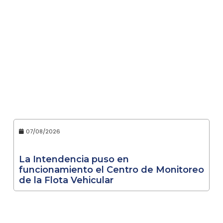
07/08/2026
La Intendencia puso en
funcionamiento el Centro de Monitoreo
de la Flota Vehicular