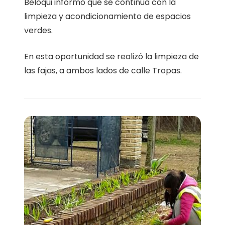
Beloqui informó que se continúa con la
limpieza y acondicionamiento de espacios
verdes.
En esta oportunidad se realizó la limpieza de
las fajas, a ambos lados de calle Tropas.