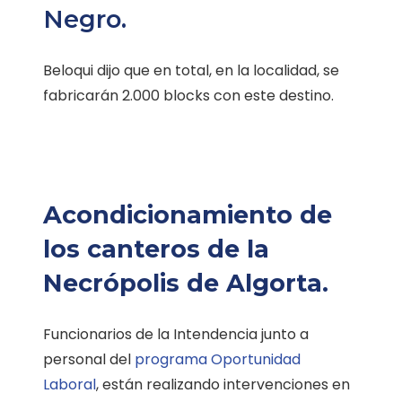
Negro.
Beloqui dijo que en total, en la localidad, se
fabricarán 2.000 blocks con este destino.
Acondicionamiento de
los canteros de la
Necrópolis de Algorta.
Funcionarios de la Intendencia junto a
personal del
programa Oportunidad
Laboral
, están realizando intervenciones en