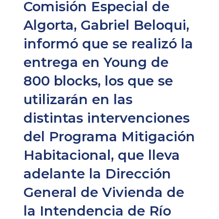
Comisión Especial de
Algorta, Gabriel Beloqui,
informó que se realizó la
entrega en Young de
800 blocks, los que se
utilizarán en las
distintas intervenciones
del Programa Mitigación
Habitacional, que lleva
adelante la Dirección
General de Vivienda de
la Intendencia de Río