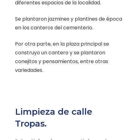
diferentes espacios de la localidad.
Se plantaron jazmines y plantines de época
en los canteros del cementerio.
Por otra parte, en la plaza principal se
construyo un cantero y se plantaron
conejitos y pensamientos, entre otras
variedades.
Limpieza de calle
Tropas.