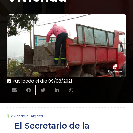
Publicado el día
09/08/2021
Vivienda
|
Z- Algorta
El Secretario de la