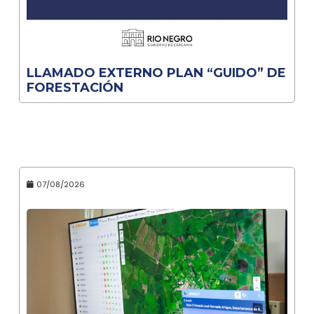
LLAMADO EXTERNO PLAN “GUIDO” DE
FORESTACIÓN
07/08/2026