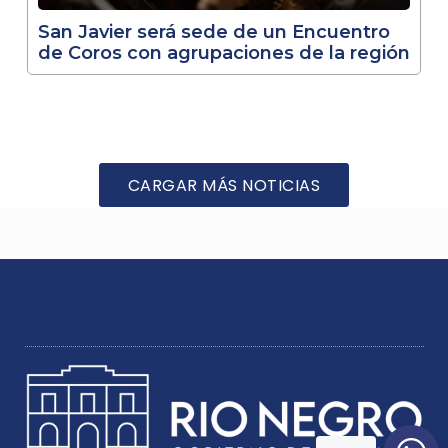
San Javier será sede de un Encuentro
de Coros con agrupaciones de la región
CARGAR MÁS NOTICIAS