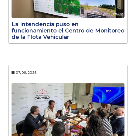
La Intendencia puso en
funcionamiento el Centro de Monitoreo
de la Flota Vehicular
07/08/2026