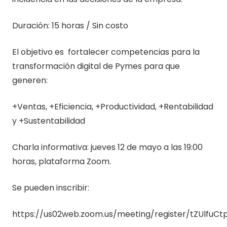
Duración: 15 horas / Sin costo
El objetivo es fortalecer competencias para la
transformación digital de Pymes para que
generen:
+Ventas, +Eficiencia, +Productividad, +Rentabilidad
y +Sustentabilidad
Charla informativa: jueves 12 de mayo a las 19:00
horas, plataforma Zoom.
Se pueden inscribir:
https://us02web.zoom.us/meeting/register/tZUlfu