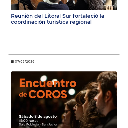
Reunión del Litoral Sur fortaleció la
coordinación turística regional
07/08/2026