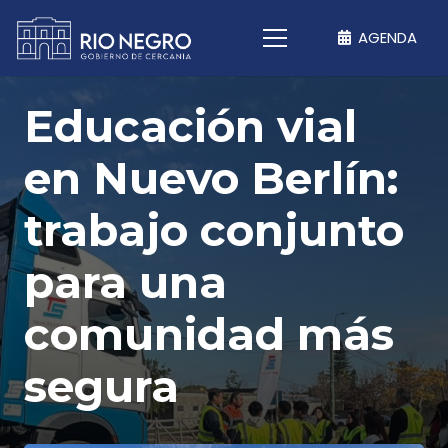
AGENDA
Educación vial
en Nuevo Berlín:
trabajo conjunto
para una
comunidad más
segura