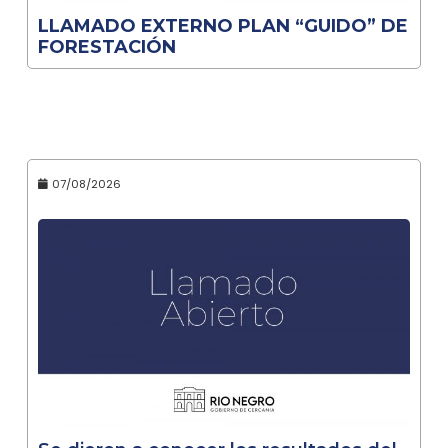
LLAMADO EXTERNO PLAN “GUIDO” DE
FORESTACIÓN
07/08/2026