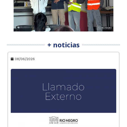
+ noticias
08/06/2026