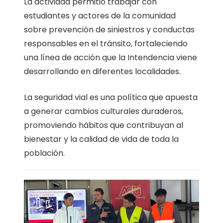
La actividad permitió trabajar con
estudiantes y actores de la comunidad
sobre prevención de siniestros y conductas
responsables en el tránsito, fortaleciendo
una línea de acción que la Intendencia viene
desarrollando en diferentes localidades.
La seguridad vial es una política que apuesta
a generar cambios culturales duraderos,
promoviendo hábitos que contribuyan al
bienestar y la calidad de vida de toda la
población.