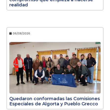
realidad
06/08/2026
Quedaron conformadas las Comisiones
Especiales de Algorta y Pueblo Grecco