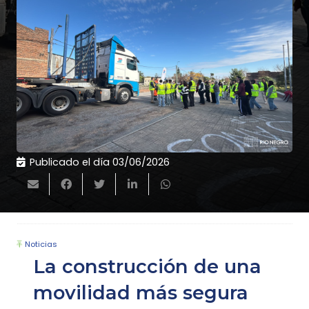
Publicado el día
03/06/2026
Noticias
La construcción de una
movilidad más segura