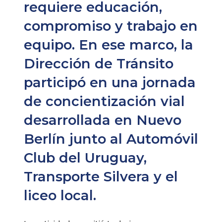
requiere educación,
compromiso y trabajo en
equipo. En ese marco, la
Dirección de Tránsito
participó en una jornada
de concientización vial
desarrollada en Nuevo
Berlín junto al Automóvil
Club del Uruguay,
Transporte Silvera y el
liceo local.