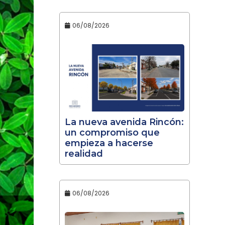
06/08/2026
La nueva avenida Rincón:
un compromiso que
empieza a hacerse
realidad
06/08/2026