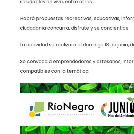
saludables en vivo, entre otras.
Habrá propuestas recreativas, educativas, info
ciudadanía concurra, disfrute y se concientice.
La actividad se realizará el domingo 18 de junio, d
Se convoca a emprendedores y artesanos, intere
compatibles con la temática.