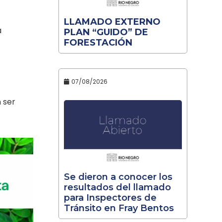
LLAMADO EXTERNO
a
PLAN “GUIDO” DE
FORESTACIÓN
07/08/2026
 ser
Se dieron a conocer los
resultados del llamado
para Inspectores de
Tránsito en Fray Bentos