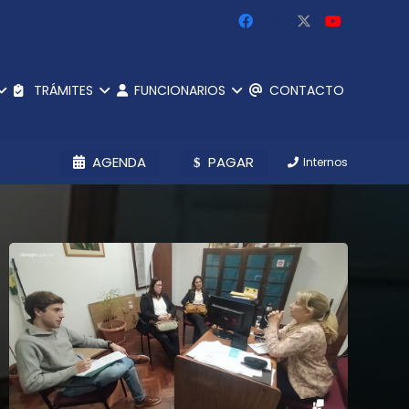
TRÁMITES
FUNCIONARIOS
CONTACTO
AGENDA
PAGAR
Internos