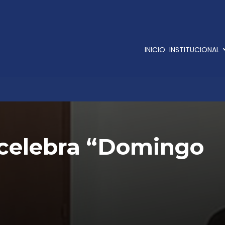
INICIO
INSTITUCIONAL
e celebra “Domingo