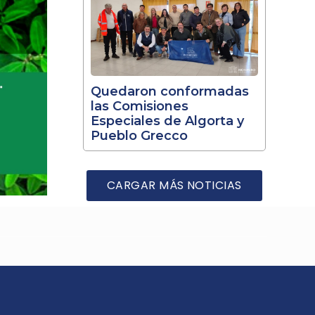
Quedaron conformadas
las Comisiones
Especiales de Algorta y
Pueblo Grecco
CARGAR MÁS NOTICIAS