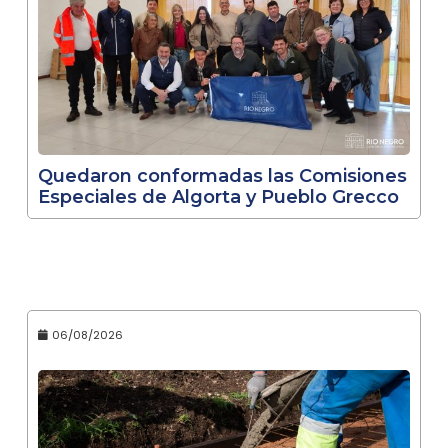
Quedaron conformadas las Comisiones
Especiales de Algorta y Pueblo Grecco
06/08/2026