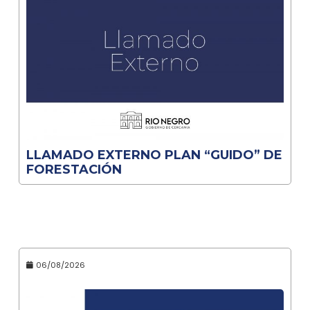
LLAMADO EXTERNO PLAN “GUIDO” DE
FORESTACIÓN
06/08/2026