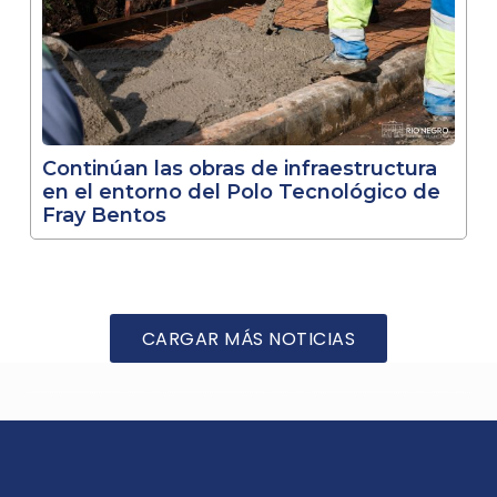
Continúan las obras de infraestructura
en el entorno del Polo Tecnológico de
Fray Bentos
CARGAR MÁS NOTICIAS