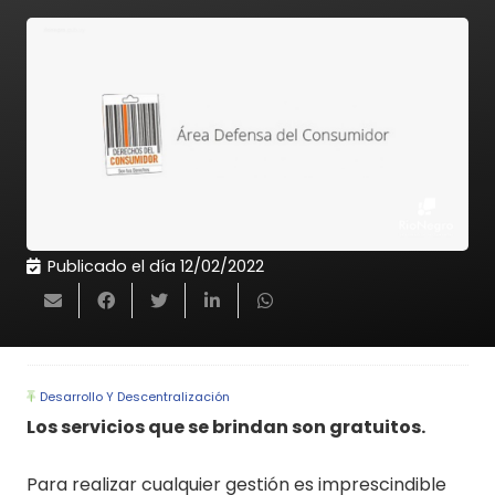
Publicado el día
12/02/2022
Desarrollo Y Descentralización
Los servicios que se brindan son gratuitos.
Para realizar cualquier gestión es imprescindible