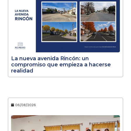
La nueva avenida Rincón: un
compromiso que empieza a hacerse
realidad
06/08/2026