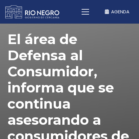
AGENDA
El área de
Defensa al
Consumidor,
informa que se
continua
asesorando a
consumidores de