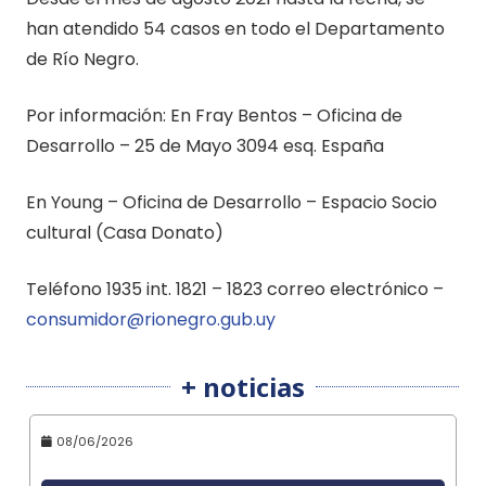
han atendido 54 casos en todo el Departamento
de Río Negro.
Por información: En Fray Bentos – Oficina de
Desarrollo – 25 de Mayo 3094 esq. España
En Young – Oficina de Desarrollo – Espacio Socio
cultural (Casa Donato)
Teléfono 1935 int. 1821 – 1823 correo electrónico –
consumidor@rionegro.gub.uy
+ noticias
08/06/2026