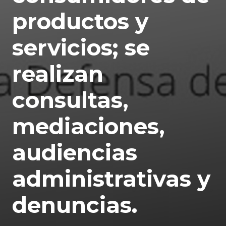
productos y
servicios; se
realizan
consultas,
mediaciones,
audiencias
administrativas y
denuncias.