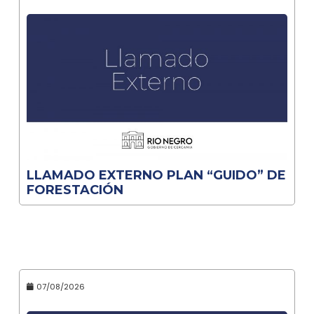
LLAMADO EXTERNO PLAN “GUIDO” DE
FORESTACIÓN
07/08/2026