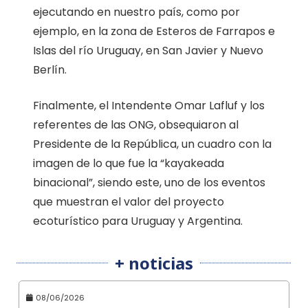
ejecutando en nuestro país, como por
ejemplo, en la zona de Esteros de Farrapos e
Islas del río Uruguay, en San Javier y Nuevo
Berlín.
Finalmente, el Intendente Omar Lafluf y los
referentes de las ONG, obsequiaron al
Presidente de la República, un cuadro con la
imagen de lo que fue la “kayakeada
binacional”, siendo este, uno de los eventos
que muestran el valor del proyecto
ecoturístico para Uruguay y Argentina.
+ noticias
08/06/2026