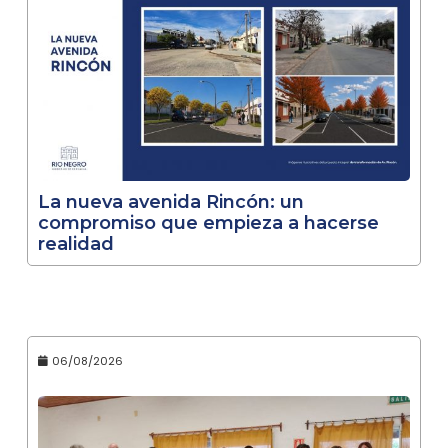
La nueva avenida Rincón: un
compromiso que empieza a hacerse
realidad
06/08/2026