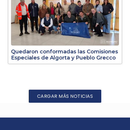
Quedaron conformadas las Comisiones
Especiales de Algorta y Pueblo Grecco
CARGAR MÁS NOTICIAS