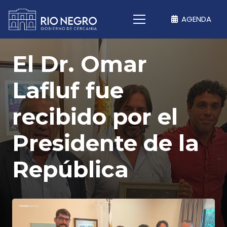
AGENDA
El Dr. Omar
Lafluf fue
recibido por el
Presidente de la
República