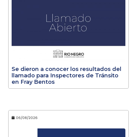
Se dieron a conocer los resultados del
llamado para Inspectores de Tránsito
en Fray Bentos
06/08/2026