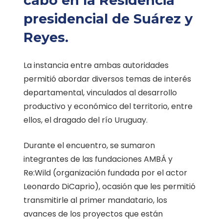
cabo en la Residencia
presidencial de Suárez y
Reyes.
La instancia entre ambas autoridades
permitió abordar diversos temas de interés
departamental, vinculados al desarrollo
productivo y económico del territorio, entre
ellos, el dragado del río Uruguay.
Durante el encuentro, se sumaron
integrantes de las fundaciones AMBÁ y
Re:Wild (organización fundada por el actor
Leonardo DiCaprio), ocasión que les permitió
transmitirle al primer mandatario, los
avances de los proyectos que están