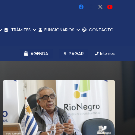
TRÁMITES
FUNCIONARIOS
CONTACTO
AGENDA
PAGAR
Internos