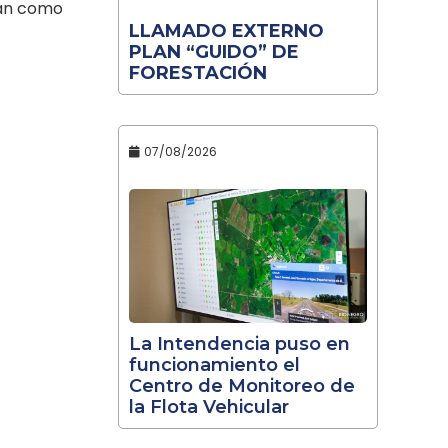
gan como
LLAMADO EXTERNO
PLAN “GUIDO” DE
FORESTACIÓN
07/08/2026
La Intendencia puso en
funcionamiento el
Centro de Monitoreo de
la Flota Vehicular