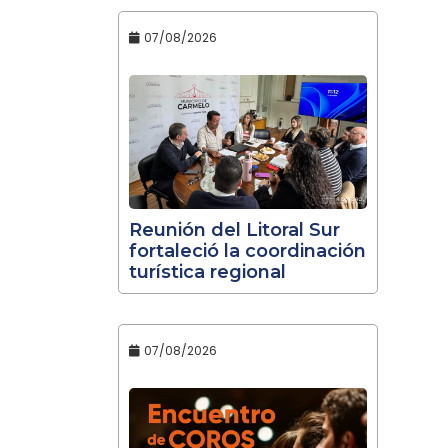
07/08/2026
Reunión del Litoral Sur
fortaleció la coordinación
turística regional
07/08/2026