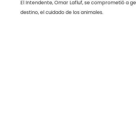
El Intendente, Omar Lafluf, se comprometió a g
destino, el cuidado de los animales.