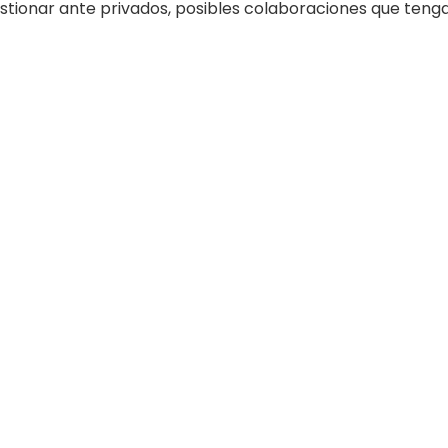
estionar ante privados, posibles colaboraciones que ten