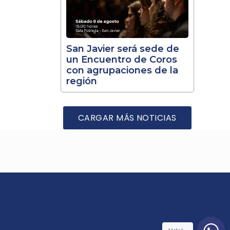
San Javier será sede de
un Encuentro de Coros
con agrupaciones de la
región
CARGAR MÁS NOTICIAS