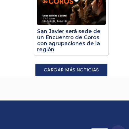
San Javier será sede de
un Encuentro de Coros
con agrupaciones de la
región
CARGAR MÁS NOTICIAS