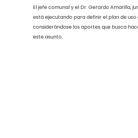
El jefe comunal y el Dr. Gerardo Amarilla, j
está ejecutando para definir el plan de uso
considerándose los aportes que busca hace
este asunto.