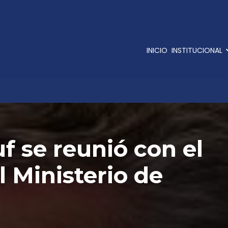
INICIO
INSTITUCIONAL
f se reunió con el
l Ministerio de