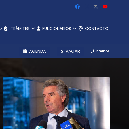
TRÁMITES
FUNCIONARIOS
CONTACTO
AGENDA
PAGAR
Internos