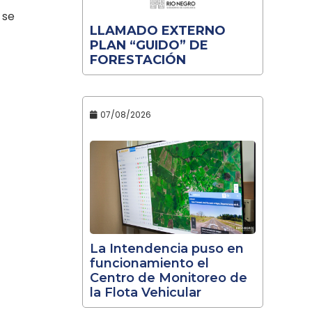
 se
LLAMADO EXTERNO
PLAN “GUIDO” DE
FORESTACIÓN
07/08/2026
La Intendencia puso en
funcionamiento el
Centro de Monitoreo de
la Flota Vehicular