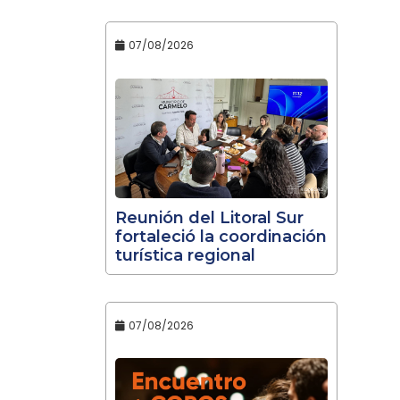
07/08/2026
Reunión del Litoral Sur
fortaleció la coordinación
turística regional
07/08/2026