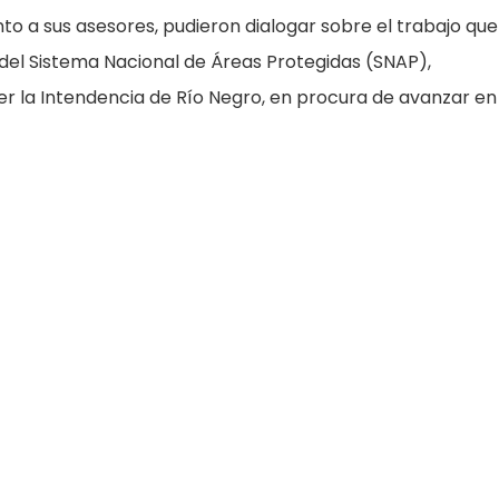
unto a sus asesores, pudieron dialogar sobre el trabajo que
 del Sistema Nacional de Áreas Protegidas (SNAP),
r la Intendencia de Río Negro, en procura de avanzar en