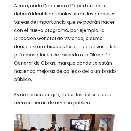
Ahora, cada Dirección o Departamento
deberá identificar cuáles serán las primeras
tareas de importancia que se podrán hacer
con el nuevo programa, por ejemplo, la
Dirección General de Vivienda, plasme
donde están ubicadas las cooperativas o los
próximos planes de vivienda o la Dirección
General de Obras, marque donde se están
haciendo mejoras de calles o del alumbrado
público.
Es de remarcar que, todos los datos que se
recojan, serán de acceso público.