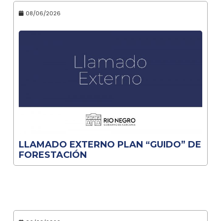
08/06/2026
LLAMADO EXTERNO PLAN “GUIDO” DE
FORESTACIÓN