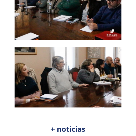
+ noticias