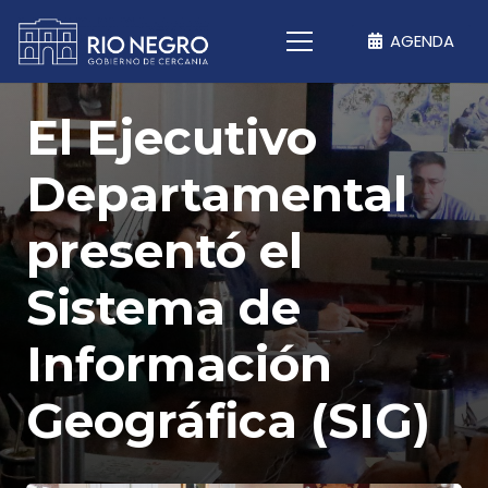
AGENDA
El Ejecutivo
Departamental
presentó el
Sistema de
Información
Geográfica (SIG)