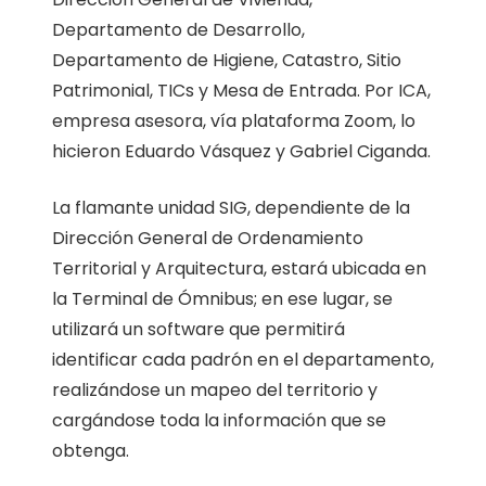
Departamento de Desarrollo,
Departamento de Higiene, Catastro, Sitio
Patrimonial, TICs y Mesa de Entrada. Por ICA,
empresa asesora, vía plataforma Zoom, lo
hicieron Eduardo Vásquez y Gabriel Ciganda.
La flamante unidad SIG, dependiente de la
Dirección General de Ordenamiento
Territorial y Arquitectura, estará ubicada en
la Terminal de Ómnibus; en ese lugar, se
utilizará un software que permitirá
identificar cada padrón en el departamento,
realizándose un mapeo del territorio y
cargándose toda la información que se
obtenga.