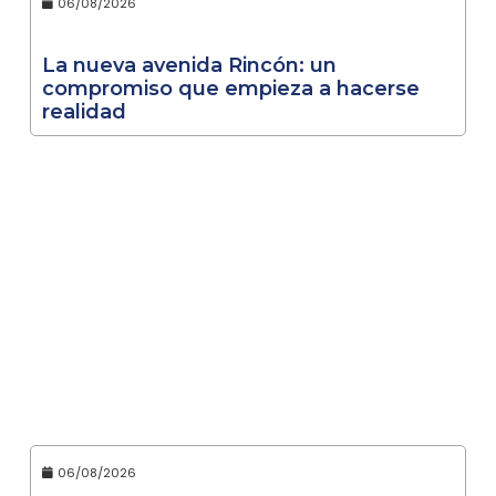
06/08/2026
La nueva avenida Rincón: un
compromiso que empieza a hacerse
realidad
06/08/2026