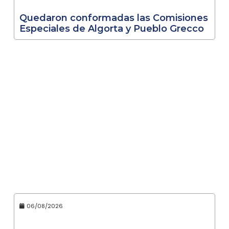
Quedaron conformadas las Comisiones
Especiales de Algorta y Pueblo Grecco
06/08/2026