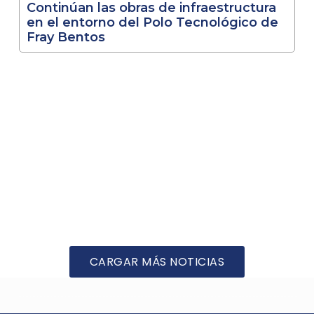
Continúan las obras de infraestructura
en el entorno del Polo Tecnológico de
Fray Bentos
CARGAR MÁS NOTICIAS