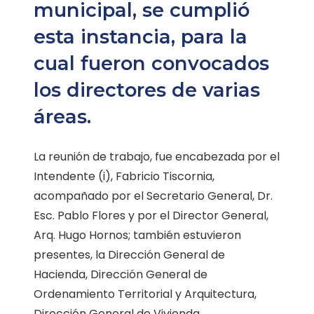
municipal, se cumplió
esta instancia, para la
cual fueron convocados
los directores de varias
áreas.
La reunión de trabajo, fue encabezada por el
Intendente (i), Fabricio Tiscornia,
acompañado por el Secretario General, Dr.
Esc. Pablo Flores y por el Director General,
Arq. Hugo Hornos; también estuvieron
presentes, la Dirección General de
Hacienda, Dirección General de
Ordenamiento Territorial y Arquitectura,
Dirección General de Vivienda,