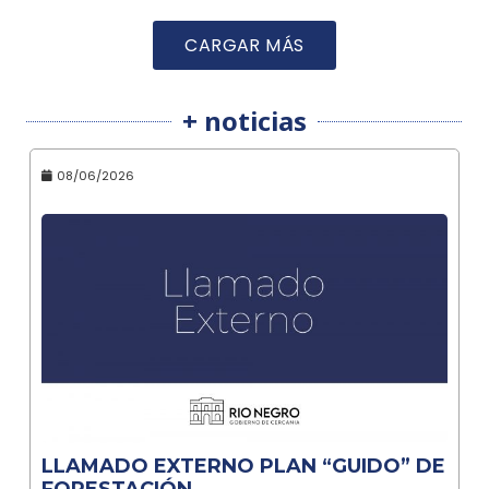
CARGAR MÁS
+ noticias
08/06/2026
LLAMADO EXTERNO PLAN “GUIDO” DE
FORESTACIÓN