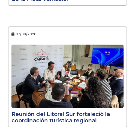
07/08/2026
Reunión del Litoral Sur fortaleció la
coordinación turística regional