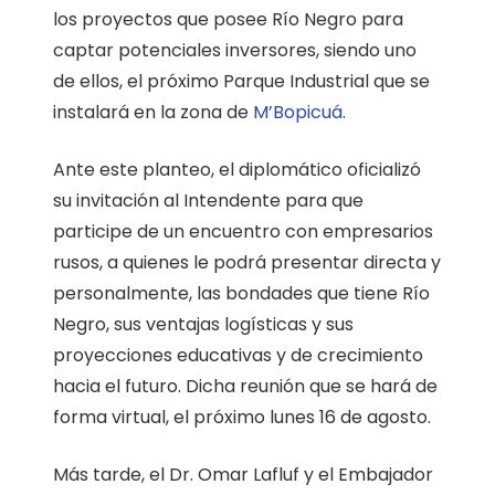
los proyectos que posee Río Negro para
captar potenciales inversores, siendo uno
de ellos, el próximo Parque Industrial que se
instalará en la zona de
M’Bopicuá
.
Ante este planteo, el diplomático oficializó
su invitación al Intendente para que
participe de un encuentro con empresarios
rusos, a quienes le podrá presentar directa y
personalmente, las bondades que tiene Río
Negro, sus ventajas logísticas y sus
proyecciones educativas y de crecimiento
hacia el futuro. Dicha reunión que se hará de
forma virtual, el próximo lunes 16 de agosto.
Más tarde, el Dr. Omar Lafluf y el Embajador