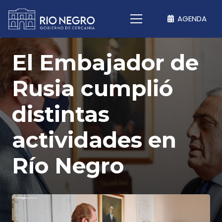
AGENDA
El Embajador de
Rusia cumplió
distintas
actividades en
Río Negro