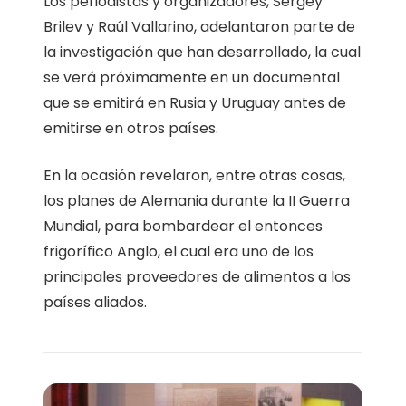
Los periodistas y organizadores, Sergey
Brilev y Raúl Vallarino, adelantaron parte de
la investigación que han desarrollado, la cual
se verá próximamente en un documental
que se emitirá en Rusia y Uruguay antes de
emitirse en otros países.
En la ocasión revelaron, entre otras cosas,
los planes de Alemania durante la II Guerra
Mundial, para bombardear el entonces
frigorífico Anglo, el cual era uno de los
principales proveedores de alimentos a los
países aliados.