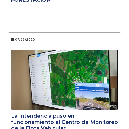
07/08/2026
La Intendencia puso en
funcionamiento el Centro de Monitoreo
de la Flota Vehicular