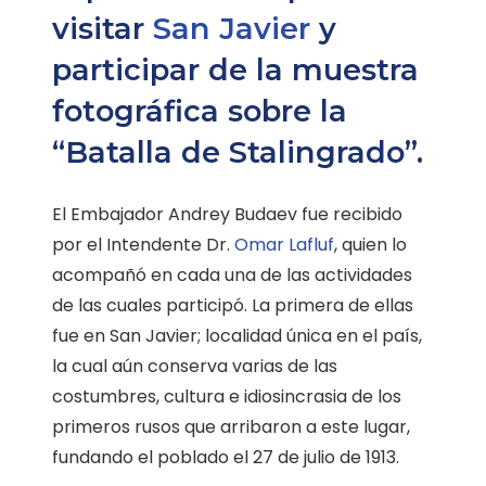
visitar
San Javier
y
participar de la muestra
fotográfica sobre la
“Batalla de Stalingrado”.
El Embajador Andrey Budaev fue recibido
por el Intendente Dr.
Omar Lafluf
, quien lo
acompañó en cada una de las actividades
de las cuales participó. La primera de ellas
fue en San Javier; localidad única en el país,
la cual aún conserva varias de las
costumbres, cultura e idiosincrasia de los
primeros rusos que arribaron a este lugar,
fundando el poblado el 27 de julio de 1913.