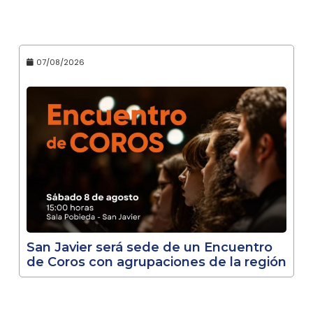
07/08/2026
San Javier será sede de un Encuentro
de Coros con agrupaciones de la región