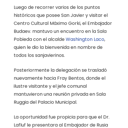
Luego de recorrer varios de los puntos
históricos que posee San Javier y visitar el
Centro Cultural Máximo Gorki, el Embajador
Budaev. mantuvo un encuentro en la Sala
Pobieda con el alcalde
Washington Laco
,
quien le dio la bienvenida en nombre de
todos los sanjavierinos.
Posteriormente la delegación se trasladó
nuevamente hacia Fray Bentos, donde el
ilustre visitante y el jefe comunal
mantuvieron una reunión privada en Sala
Ruggia del Palacio Municipal.
La oportunidad fue propicia para que el Dr.
Lafluf le presentara al Embajador de Rusia