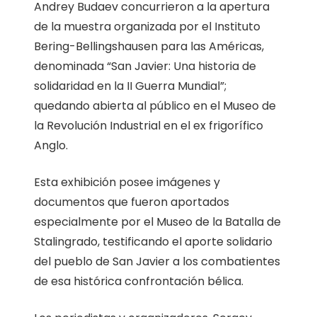
Andrey Budaev concurrieron a la apertura
de la muestra organizada por el Instituto
Bering-Bellingshausen para las Américas,
denominada “San Javier: Una historia de
solidaridad en la II Guerra Mundial”;
quedando abierta al público en el Museo de
la Revolución Industrial en el ex frigorífico
Anglo.
Esta exhibición posee imágenes y
documentos que fueron aportados
especialmente por el Museo de la Batalla de
Stalingrado, testificando el aporte solidario
del pueblo de San Javier a los combatientes
de esa histórica confrontación bélica.