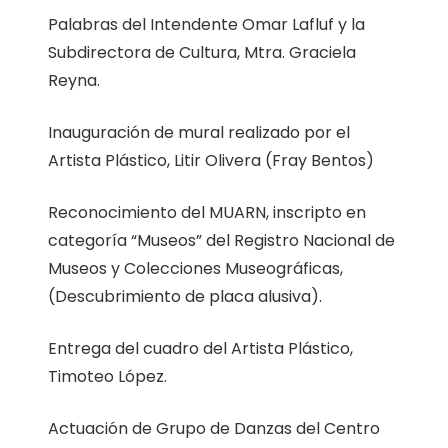
Palabras del Intendente Omar Lafluf y la
Subdirectora de Cultura, Mtra. Graciela
Reyna.
Inauguración de mural realizado por el
Artista Plástico, Litir Olivera (Fray Bentos)
Reconocimiento del MUARN, inscripto en
categoría “Museos” del Registro Nacional de
Museos y Colecciones Museográficas,
(Descubrimiento de placa alusiva).
Entrega del cuadro del Artista Plástico,
Timoteo López.
Actuación de Grupo de Danzas del Centro