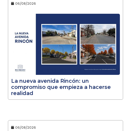
06/08/2026
La nueva avenida Rincón: un
compromiso que empieza a hacerse
realidad
06/08/2026