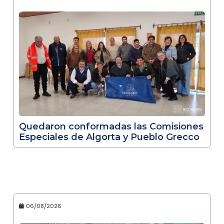
Quedaron conformadas las Comisiones
Especiales de Algorta y Pueblo Grecco
06/08/2026