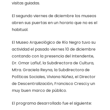
visitas guiadas.
El segundo viernes de diciembre los museos
abren sus puertas en un horario que no es el
habitual.
El Museo Arqueológico de Río Negro tuvo su
actividad el pasado viernes 10 de diciembre
contando con la presencia del Intendente,
Dr. Omar Lafluf, la Subdirectora de Cultura,
Mtra. Graciela Reyna, la Subdirectora de
Políticas Sociales, Viviana Núñez, el Director
de Descentralización, Francisco Cresci.y un
muy buen marco de público.
El programa desarrollado fue el siguiente: