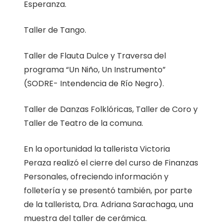
Esperanza.
Taller de Tango.
Taller de Flauta Dulce y Traversa del
programa “Un Niño, Un Instrumento”
(SODRE- Intendencia de Río Negro).
Taller de Danzas Folklóricas, Taller de Coro y
Taller de Teatro de la comuna.
En la oportunidad la tallerista Victoria
Peraza realizó el cierre del curso de Finanzas
Personales, ofreciendo información y
folletería y se presentó también, por parte
de la tallerista, Dra. Adriana Sarachaga, una
muestra del taller de cerámica.