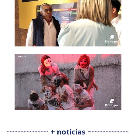
+ noticias