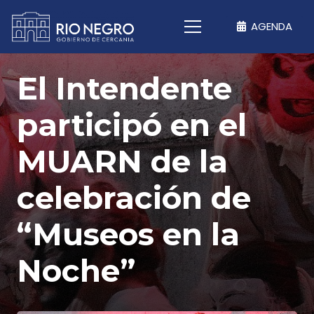
AGENDA
El Intendente
participó en el
MUARN de la
celebración de
“Museos en la
Noche”