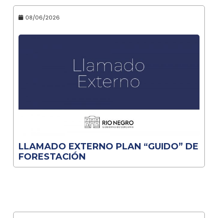
08/06/2026
LLAMADO EXTERNO PLAN “GUIDO” DE
FORESTACIÓN