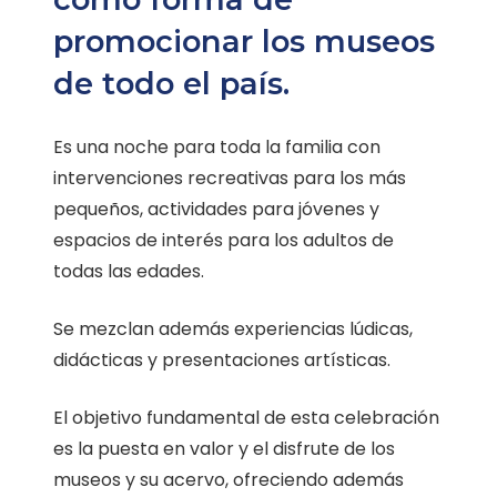
promocionar los museos
de todo el país.
Es una noche para toda la familia con
intervenciones recreativas para los más
pequeños, actividades para jóvenes y
espacios de interés para los adultos de
todas las edades.
Se mezclan además experiencias lúdicas,
didácticas y presentaciones artísticas.
El objetivo fundamental de esta celebración
es la puesta en valor y el disfrute de los
museos y su acervo, ofreciendo además