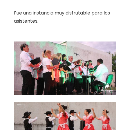
Fue una instancia muy disfrutable para los
asistentes.