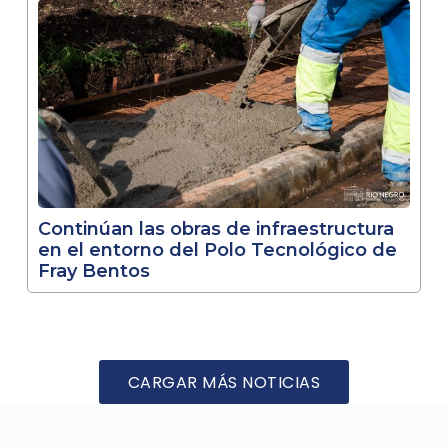
Continúan las obras de infraestructura
en el entorno del Polo Tecnológico de
Fray Bentos
CARGAR MÁS NOTICIAS