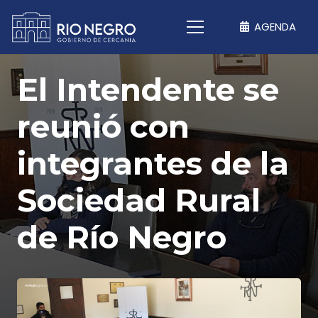
AGENDA
El Intendente se
reunió con
integrantes de la
Sociedad Rural
de Río Negro