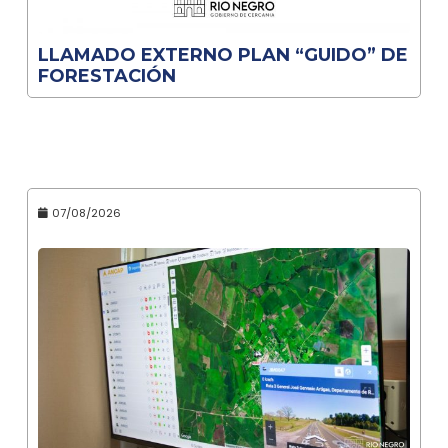
LLAMADO EXTERNO PLAN “GUIDO” DE
FORESTACIÓN
07/08/2026