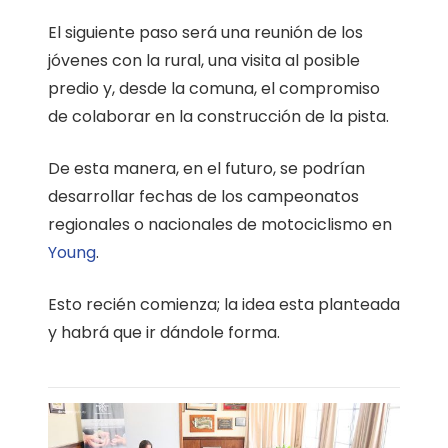
El siguiente paso será una reunión de los
jóvenes con la rural, una visita al posible
predio y, desde la comuna, el compromiso
de colaborar en la construcción de la pista.
De esta manera, en el futuro, se podrían
desarrollar fechas de los campeonatos
regionales o nacionales de motociclismo en
Young
.
Esto recién comienza; la idea esta planteada
y habrá que ir dándole forma.