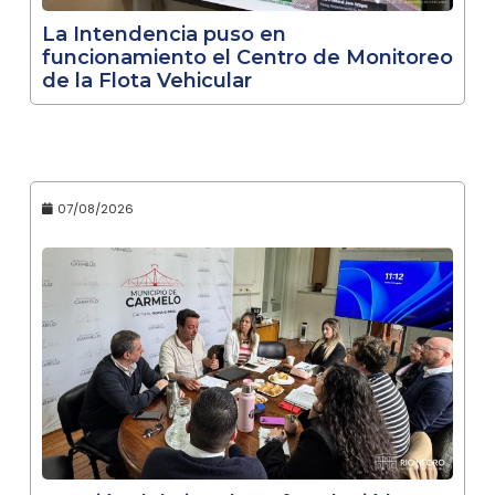
La Intendencia puso en
funcionamiento el Centro de Monitoreo
de la Flota Vehicular
07/08/2026