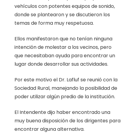
vehículos con potentes equipos de sonido,
donde se plantearon y se discutieron los
temas de forma muy respetuosa.
Ellos manifestaron que no tenían ninguna
intención de molestar a los vecinos, pero
que necesitaban ayuda para encontrar un
lugar donde desarrollar sus actividades.
Por este motivo el Dr. Lafluf se reunió con la
Sociedad Rural, manejando la posibilidad de
poder utilizar algún predio de la institución.
El Intendente dijo haber encontrado una
muy buena disposición de los dirigentes para
encontrar alguna alternativa.