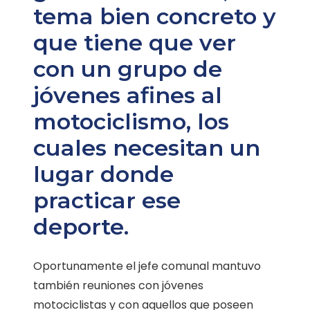
tema bien concreto y
que tiene que ver
con un grupo de
jóvenes afines al
motociclismo, los
cuales necesitan un
lugar donde
practicar ese
deporte.
Oportunamente el jefe comunal mantuvo
también reuniones con jóvenes
motociclistas y con aquellos que poseen