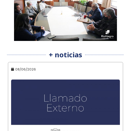
+ noticias
08/06/2026