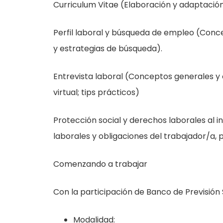
Curriculum Vitae (Elaboración y adaptación 
Perfil laboral y búsqueda de empleo (Conc
y estrategias de búsqueda).
Entrevista laboral (Conceptos generales y ob
virtual; tips prácticos)
Protección social y derechos laborales al in
laborales y obligaciones del trabajador/a, p
Comenzando a trabajar
Con la participación de Banco de Previsión
Modalidad: