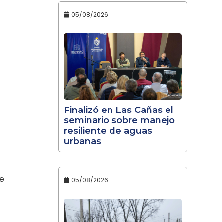
05/08/2026
)
Finalizó en Las Cañas el
seminario sobre manejo
resiliente de aguas
urbanas
de
05/08/2026