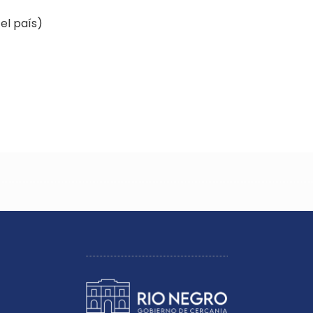
el país)