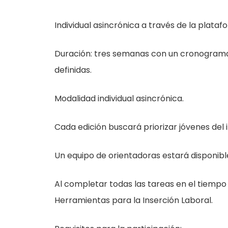
Individual asincrónica a través de la plat
Duración: tres semanas con un cronograma 
definidas.
Modalidad individual asincrónica.
Cada edición buscará priorizar jóvenes del i
Un equipo de orientadoras estará disponibl
Al completar todas las tareas en el tiempo e
Herramientas para la Inserción Laboral.