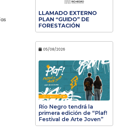
LLAMADO EXTERNO
ías
PLAN “GUIDO” DE
FORESTACIÓN
05/08/2026
Río Negro tendrá la
primera edición de “Plaf!
Festival de Arte Joven”