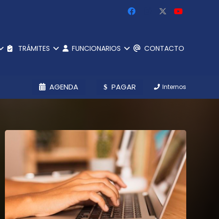
TRÁMITES
FUNCIONARIOS
CONTACTO
AGENDA
PAGAR
Internos