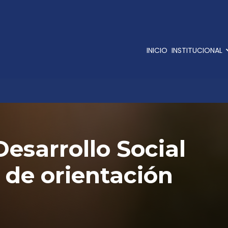
INICIO
INSTITUCIONAL
Desarrollo Social
r de orientación