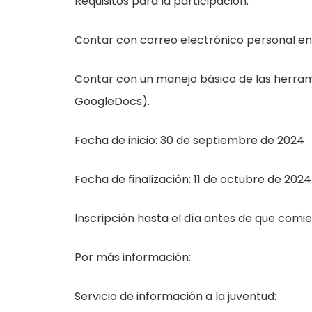
Requisitos para la participación:
Contar con correo electrónico personal en
Contar con un manejo básico de las herram
GoogleDocs).
Fecha de inicio: 30 de septiembre de 2024
Fecha de finalización: 11 de octubre de 2024
Inscripción hasta el día antes de que comien
Por más información:
Servicio de información a la juventud: