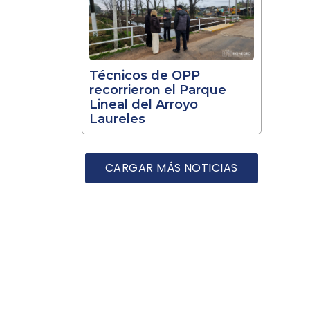
Técnicos de OPP
recorrieron el Parque
Lineal del Arroyo
Laureles
CARGAR MÁS NOTICIAS