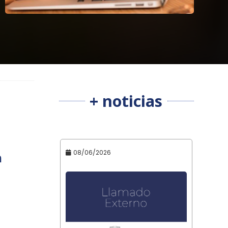
+ noticias
08/06/2026
n