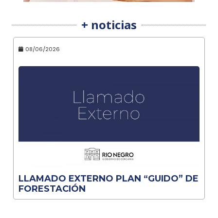
+ noticias
08/06/2026
LLAMADO EXTERNO PLAN “GUIDO” DE
FORESTACIÓN