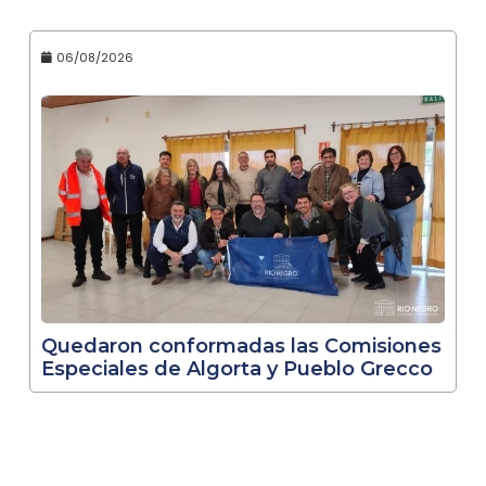
06/08/2026
Quedaron conformadas las Comisiones
Especiales de Algorta y Pueblo Grecco