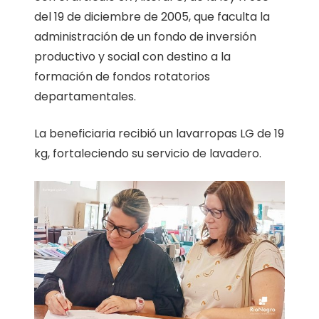
del 19 de diciembre de 2005, que faculta la
administración de un fondo de inversión
productivo y social con destino a la
formación de fondos rotatorios
departamentales.
La beneficiaria recibió un lavarropas LG de 19
kg, fortaleciendo su servicio de lavadero.