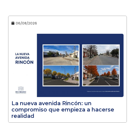
06/08/2026
La nueva avenida Rincón: un
compromiso que empieza a hacerse
realidad