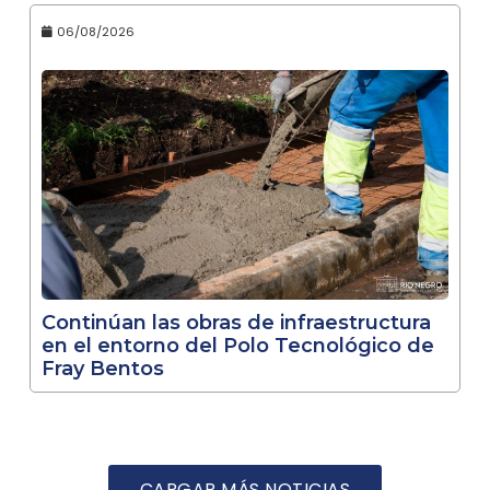
06/08/2026
Continúan las obras de infraestructura
en el entorno del Polo Tecnológico de
Fray Bentos
CARGAR MÁS NOTICIAS