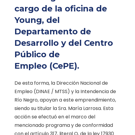
cargo de la oficina de
Young, del
Departamento de
Desarrollo y del Centro
Público de
Empleo (CePE).
De esta forma, la Dirección Nacional de
Empleo (DINAE / MTSS) y la Intendencia de
Río Negro, apoyan a este emprendimiento,
siendo su titular la Sra. María Larrosa. Esta
acción se efectuó en el marco del
mencionado programa y de conformidad
con el artículo 317, literal O, de la ley 17930