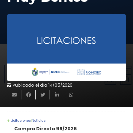
Publicado el día
14/05/2026
Licitaciones
|
Noticias
Compra Directa 95/2026