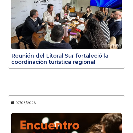
Reunión del Litoral Sur fortaleció la
coordinación turística regional
07/08/2026