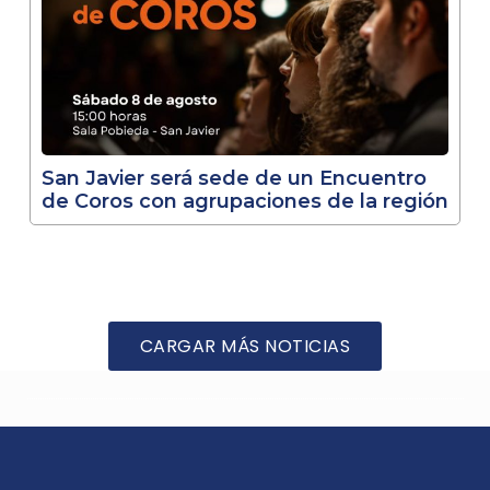
San Javier será sede de un Encuentro
de Coros con agrupaciones de la región
CARGAR MÁS NOTICIAS