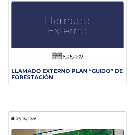
LLAMADO EXTERNO PLAN “GUIDO” DE
FORESTACIÓN
07/08/2026