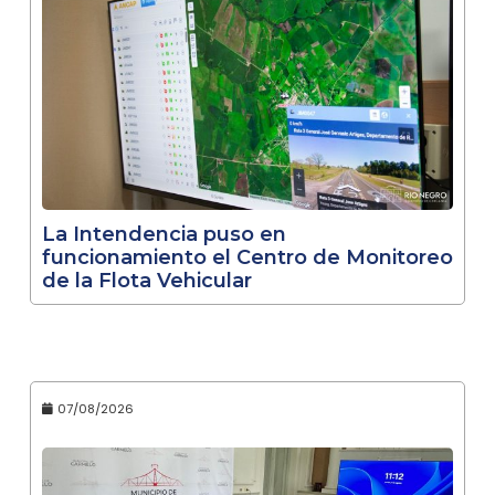
La Intendencia puso en
funcionamiento el Centro de Monitoreo
de la Flota Vehicular
07/08/2026