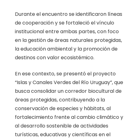
Durante el encuentro se identificaron líneas
de cooperación y se fortaleció el vínculo
institucional entre ambas partes, con foco
en la gestión de áreas naturales protegidas,
la educación ambiental y la promoción de
destinos con valor ecosistémico.
En ese contexto, se presentó el proyecto
“Islas y Canales Verdes del Río Uruguay”, que
busca consolidar un corredor biocultural de
áreas protegidas, contribuyendo a la
conservación de especies y hábitats, al
fortalecimiento frente al cambio climático y
al desarrollo sostenible de actividades
turísticas, educativas y científicas en el