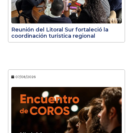
Reunión del Litoral Sur fortaleció la
coordinación turística regional
07/08/2026