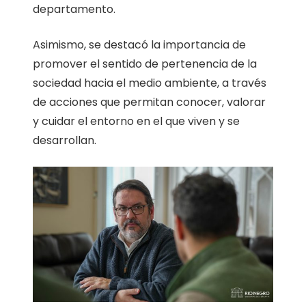
departamento.
Asimismo, se destacó la importancia de
promover el sentido de pertenencia de la
sociedad hacia el medio ambiente, a través
de acciones que permitan conocer, valorar
y cuidar el entorno en el que viven y se
desarrollan.