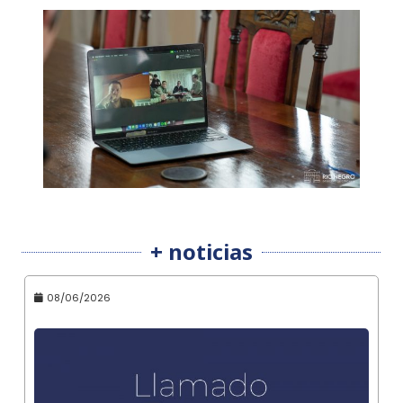
+ noticias
08/06/2026