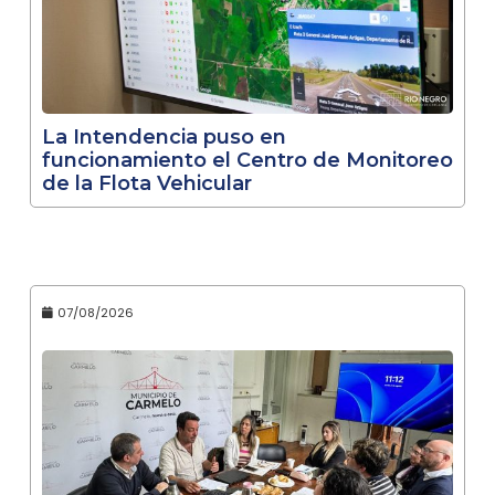
La Intendencia puso en
funcionamiento el Centro de Monitoreo
de la Flota Vehicular
07/08/2026