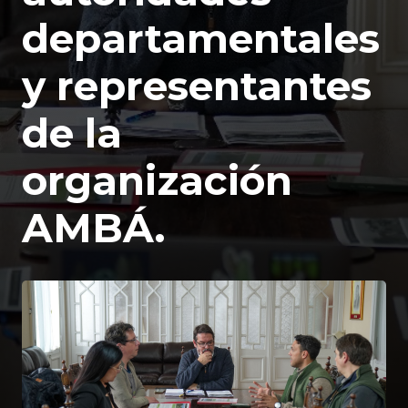
departamentales
y representantes
de la
organización
AMBÁ.