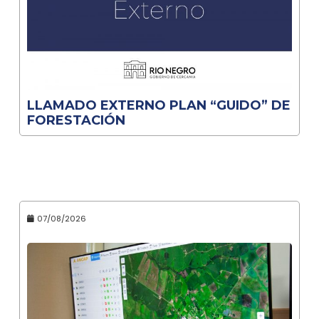
LLAMADO EXTERNO PLAN “GUIDO” DE
FORESTACIÓN
07/08/2026