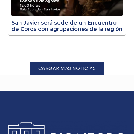
San Javier será sede de un Encuentro
de Coros con agrupaciones de la región
CARGAR MÁS NOTICIAS