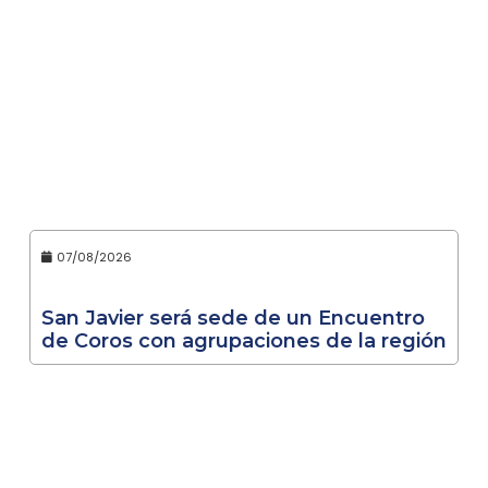
07/08/2026
San Javier será sede de un Encuentro
de Coros con agrupaciones de la región