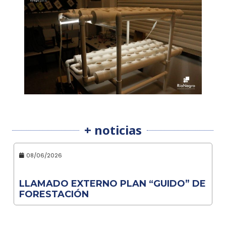
+ noticias
08/06/2026
LLAMADO EXTERNO PLAN “GUIDO” DE
FORESTACIÓN