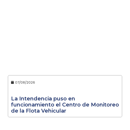
07/08/2026
La Intendencia puso en
funcionamiento el Centro de Monitoreo
de la Flota Vehicular