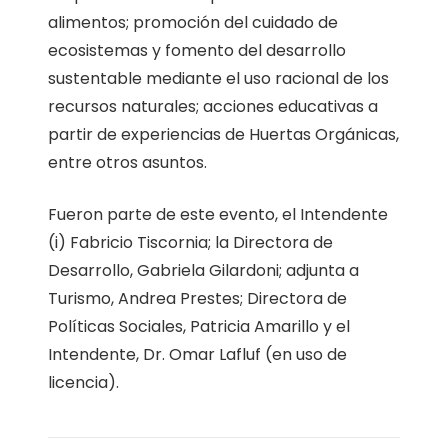
alimentos; promoción del cuidado de
ecosistemas y fomento del desarrollo
sustentable mediante el uso racional de los
recursos naturales; acciones educativas a
partir de experiencias de Huertas Orgánicas,
entre otros asuntos.
Fueron parte de este evento, el Intendente
(i) Fabricio Tiscornia; la Directora de
Desarrollo, Gabriela Gilardoni; adjunta a
Turismo, Andrea Prestes; Directora de
Políticas Sociales, Patricia Amarillo y el
Intendente, Dr. Omar Lafluf (en uso de
licencia).