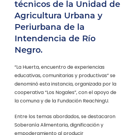
técnicos de la Unidad de
Agricultura Urbana y
Periurbana de la
Intendencia de Río
Negro.
“La Huerta, encuentro de experiencias
educativas, comunitarias y productivas” se
denominó esta instancia, organizada por la
cooperativa “Los Nogales”, con el apoyo de
la comuna y de la Fundación ReachingU.
Entre los temas abordados, se destacaron
Soberanía Alimentaria, dignificación y
empoderamiento al producir