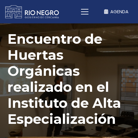
AGENDA
Encuentro de
Huertas
Orgánicas
realizado en el
Instituto de Alta
Especialización