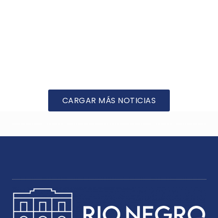
CARGAR MÁS NOTICIAS