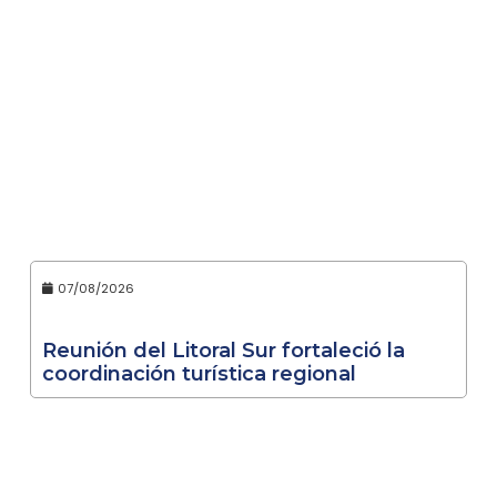
07/08/2026
Reunión del Litoral Sur fortaleció la
coordinación turística regional