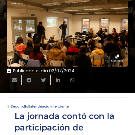
Publicado el día
02/07/2024
Desarrollo
|
Intendencia
|
Intendente
La jornada contó con la
participación de