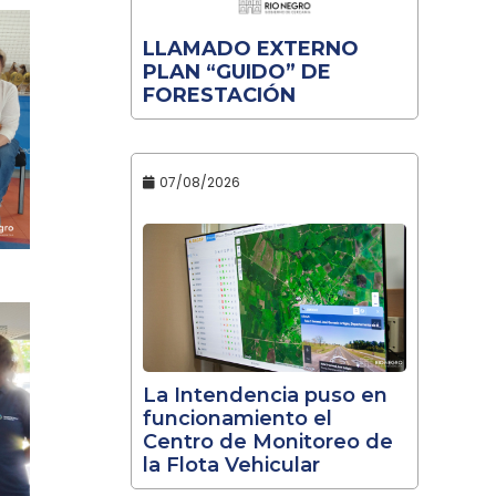
LLAMADO EXTERNO
PLAN “GUIDO” DE
FORESTACIÓN
07/08/2026
La Intendencia puso en
funcionamiento el
Centro de Monitoreo de
la Flota Vehicular