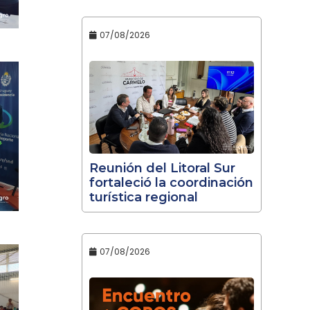
07/08/2026
Reunión del Litoral Sur
fortaleció la coordinación
turística regional
07/08/2026