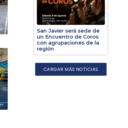
San Javier será sede de
un Encuentro de Coros
con agrupaciones de la
región
CARGAR MÁS NOTICIAS