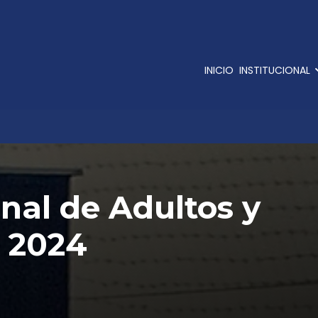
INICIO
INSTITUCIONAL
nal de Adultos y
 2024