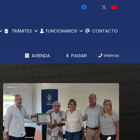
TRÁMITES
FUNCIONARIOS
CONTACTO
AGENDA
PAGAR
Internos