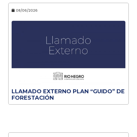
08/06/2026
LLAMADO EXTERNO PLAN “GUIDO” DE
FORESTACIÓN