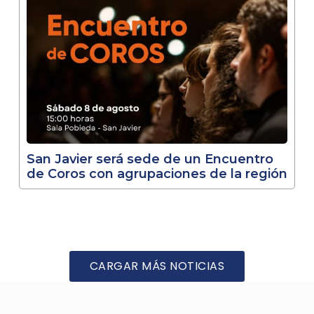
San Javier será sede de un Encuentro
de Coros con agrupaciones de la región
CARGAR MÁS NOTICIAS