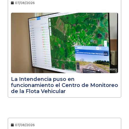
07/08/2026
La Intendencia puso en
funcionamiento el Centro de Monitoreo
de la Flota Vehicular
07/08/2026