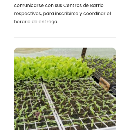
comunicarse con sus Centros de Barrio
respectivos, para inscribirse y coordinar el
horario de entrega.