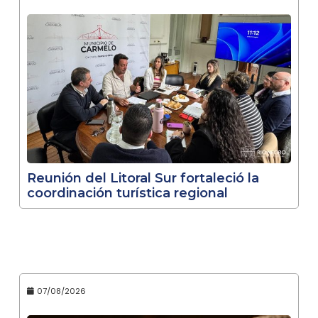
Reunión del Litoral Sur fortaleció la
coordinación turística regional
07/08/2026