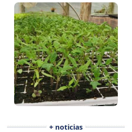
+ noticias