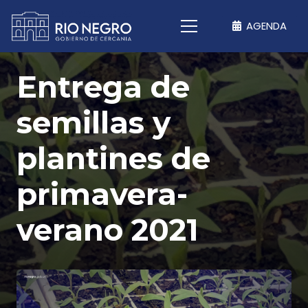
AGENDA
Entrega de
semillas y
plantines de
primavera-
verano 2021