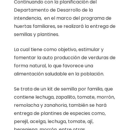
Continuando con la planificación del
Departamento de Desarrollo de la
intendencia, en el marco del programa de
huertas familiares, se realizará la entrega de
semillas y plantines.
La cual tiene como objetivo, estimular y
fomentar la auto producción de verduras de
forma natural, lo que favorece una
alimentación saludable en la población.
Se trata de un kit de semilla por familia, que
contiene lechuga, zapallito, tomate, morrón,
remolacha y zanahoria, también se hará
entrega de plantines de especies como,
perejil, acelga, lechuga, tomate, ají,
berenjena, morrón, entre otras.