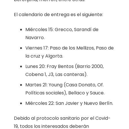
El calendario de entrega es el siguiente:
Miércoles 15: Grecco, Sarandí de
Navarro.
Viernes 17: Paso de los Mellizos, Paso de
la cruz y Algorta.
Lunes 20: Fray Bentos (Barrio 2000,
Cobena 1, J3, Las canteras).
Martes 21: Young (Casa Donato, Of.
Políticas sociales), Bellaco y Sauce.
Miércoles 22: San Javier y Nuevo Berlín.
Debido al protocolo sanitario por el Covid-
19, todos los interesados deberán