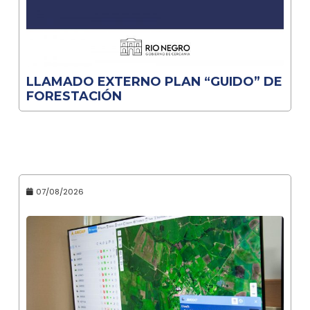
LLAMADO EXTERNO PLAN “GUIDO” DE
FORESTACIÓN
07/08/2026