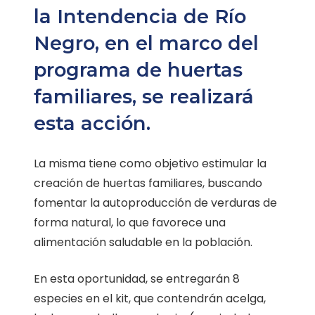
la Intendencia de Río
Negro, en el marco del
programa de huertas
familiares, se realizará
esta acción.
La misma tiene como objetivo estimular la
creación de huertas familiares, buscando
fomentar la autoproducción de verduras de
forma natural, lo que favorece una
alimentación saludable en la población.
En esta oportunidad, se entregarán 8
especies en el kit, que contendrán acelga,