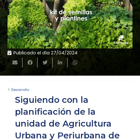
Publicado el día
27/04/2024
Desarrollo
Siguiendo con la
planificación de la
unidad de Agricultura
Urbana y Periurbana de