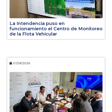
La Intendencia puso en
funcionamiento el Centro de Monitoreo
de la Flota Vehicular
07/08/2026