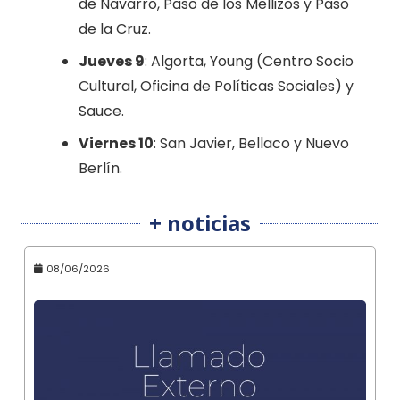
de Navarro, Paso de los Mellizos y Paso
de la Cruz.
Jueves 9
: Algorta, Young (Centro Socio
Cultural, Oficina de Políticas Sociales) y
Sauce.
Viernes 10
: San Javier, Bellaco y Nuevo
Berlín.
+ noticias
08/06/2026