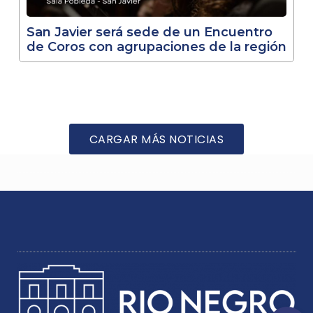
San Javier será sede de un Encuentro
de Coros con agrupaciones de la región
CARGAR MÁS NOTICIAS