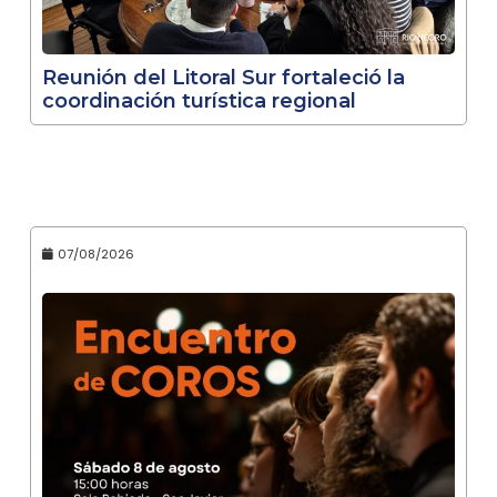
Reunión del Litoral Sur fortaleció la
coordinación turística regional
07/08/2026