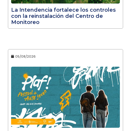
La Intendencia fortalece los controles
con la reinstalación del Centro de
Monitoreo
05/08/2026