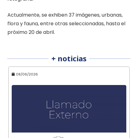
Actualmente, se exhiben 37 imágenes, urbanas,
flora y fauna, entre otras seleccionadas, hasta el
próximo 20 de abril.
+ noticias
08/06/2026