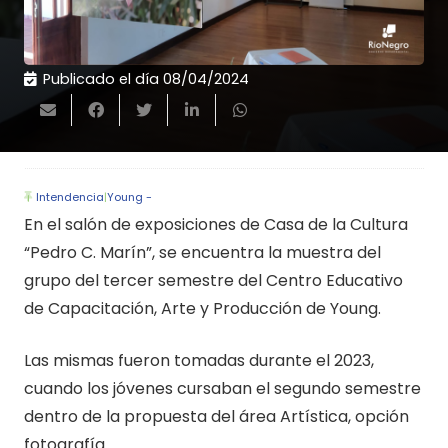
Publicado el día
08/04/2024
Intendencia
|
Young -
En el salón de exposiciones de Casa de la Cultura
“Pedro C. Marín”, se encuentra la muestra del
grupo del tercer semestre del Centro Educativo
de Capacitación, Arte y Producción de Young.
Las mismas fueron tomadas durante el 2023,
cuando los jóvenes cursaban el segundo semestre
dentro de la propuesta del área Artística, opción
fotografía.