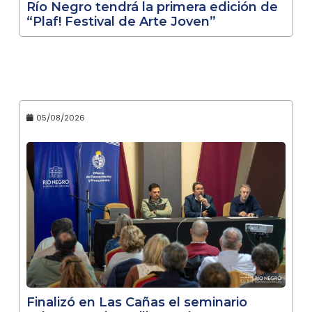
Río Negro tendrá la primera edición de
“Plaf! Festival de Arte Joven”
05/08/2026
Finalizó en Las Cañas el seminario