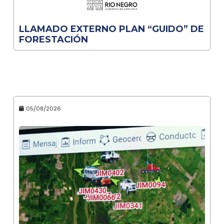
LLAMADO EXTERNO PLAN “GUIDO” DE
FORESTACIÓN
05/08/2026