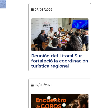
07/08/2026
Reunión del Litoral Sur
fortaleció la coordinación
turística regional
07/08/2026