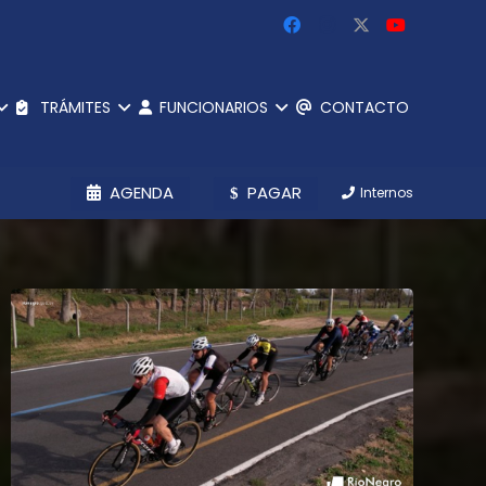
TRÁMITES
FUNCIONARIOS
CONTACTO
AGENDA
PAGAR
Internos