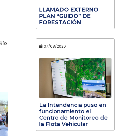
LLAMADO EXTERNO
PLAN “GUIDO” DE
FORESTACIÓN
Río
07/08/2026
La Intendencia puso en
funcionamiento el
Centro de Monitoreo de
la Flota Vehicular