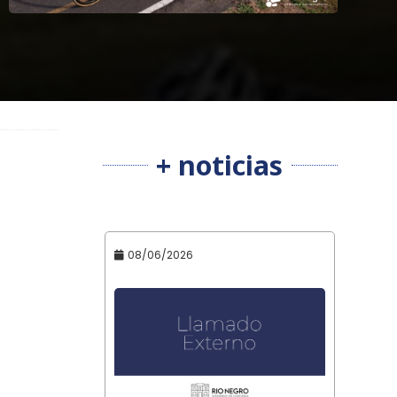
+ noticias
08/06/2026