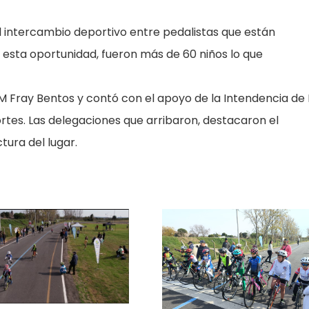
el intercambio deportivo entre pedalistas que están
n esta oportunidad, fueron más de 60 niños lo que
M Fray Bentos y contó con el apoyo de la Intendencia de 
tes. Las delegaciones que arribaron, destacaron el
tura del lugar.