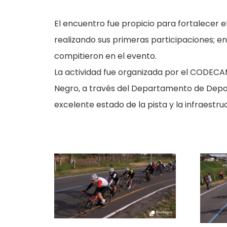
El encuentro fue propicio para fortalecer 
realizando sus primeras participaciones; e
compitieron en el evento.
La actividad fue organizada por el CODECA
Negro, a través del Departamento de Depor
excelente estado de la pista y la infraestruc