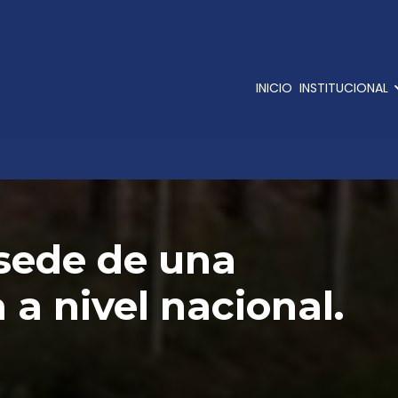
INICIO
INSTITUCIONAL
 sede de una
a a nivel nacional.