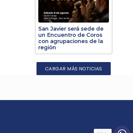
San Javier será sede de
un Encuentro de Coros
con agrupaciones de la
región
CARGAR MÁS NOTICIAS