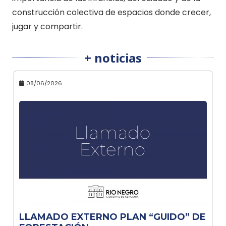
construcción colectiva de espacios donde crecer,
jugar y compartir.
+ noticias
08/06/2026
LLAMADO EXTERNO PLAN “GUIDO” DE