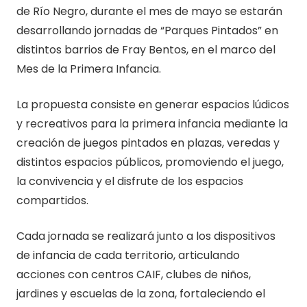
de Río Negro, durante el mes de mayo se estarán
desarrollando jornadas de “Parques Pintados” en
distintos barrios de Fray Bentos, en el marco del
Mes de la Primera Infancia.
La propuesta consiste en generar espacios lúdicos
y recreativos para la primera infancia mediante la
creación de juegos pintados en plazas, veredas y
distintos espacios públicos, promoviendo el juego,
la convivencia y el disfrute de los espacios
compartidos.
Cada jornada se realizará junto a los dispositivos
de infancia de cada territorio, articulando
acciones con centros CAIF, clubes de niños,
jardines y escuelas de la zona, fortaleciendo el