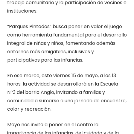
trabajo comunitario y la participación de vecinos e
instituciones.
“Parques Pintados” busca poner en valor el juego
como herramienta fundamental para el desarrollo
integral de niñas y niños, fomentando además
entornos más amigables, inclusivos y
participativos para las infancias.
En ese marco, este viernes 15 de mayo, a las 13
horas, la actividad se desarrollará en la Escuela
Nº3 del barrio Anglo, invitando a familias y
comunidad a sumarse a una jornada de encuentro,
color y recreación.
Mayo nos invita a poner en el centro la
importancia de las infancias, del cuidado y de la