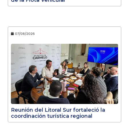
de la Flota Vehicular
07/08/2026
Reunión del Litoral Sur fortaleció la
coordinación turística regional