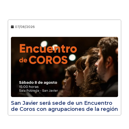
07/08/2026
San Javier será sede de un Encuentro
de Coros con agrupaciones de la región