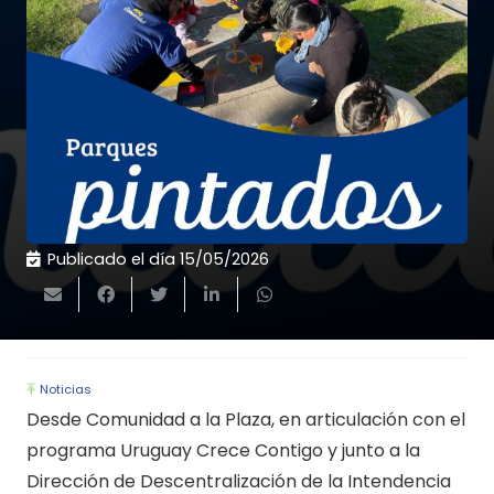
Publicado el día
15/05/2026
Noticias
Desde Comunidad a la Plaza, en articulación con el
programa Uruguay Crece Contigo y junto a la
Dirección de Descentralización de la Intendencia