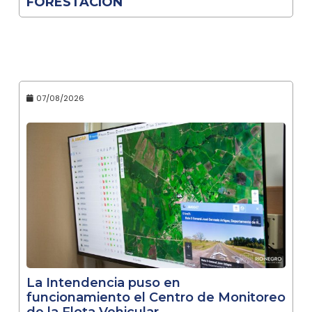
FORESTACIÓN
07/08/2026
La Intendencia puso en
funcionamiento el Centro de Monitoreo