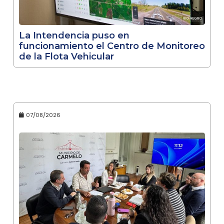
La Intendencia puso en
funcionamiento el Centro de Monitoreo
de la Flota Vehicular
07/08/2026