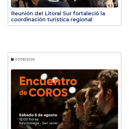
Reunión del Litoral Sur fortaleció la
coordinación turística regional
07/08/2026