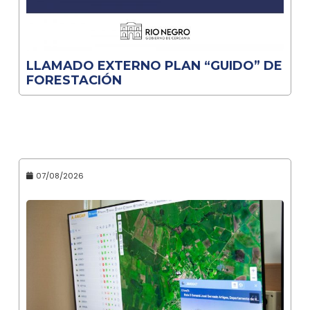
LLAMADO EXTERNO PLAN “GUIDO” DE
FORESTACIÓN
07/08/2026