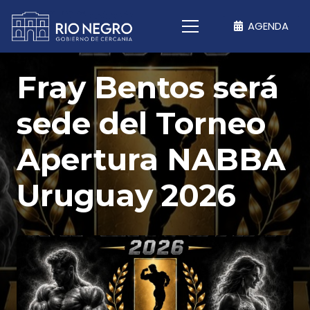
AGENDA
Fray Bentos será
sede del Torneo
Apertura NABBA
Uruguay 2026