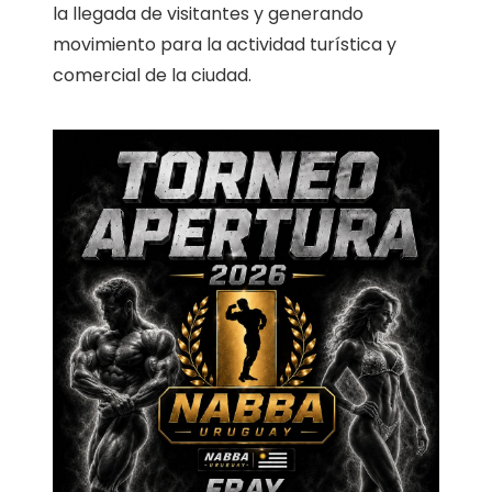
la llegada de visitantes y generando
movimiento para la actividad turística y
comercial de la ciudad.