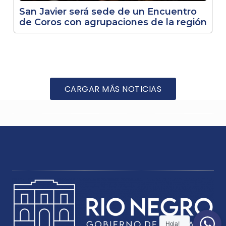
San Javier será sede de un Encuentro
de Coros con agrupaciones de la región
CARGAR MÁS NOTICIAS
Hola!