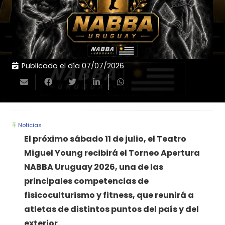
Publicado el día
07/07/2026
Noticias
El próximo sábado 11 de julio, el Teatro
Miguel Young recibirá el Torneo Apertura
NABBA Uruguay 2026, una de las
principales competencias de
fisicoculturismo y fitness, que reunirá a
atletas de distintos puntos del país y del
exterior.