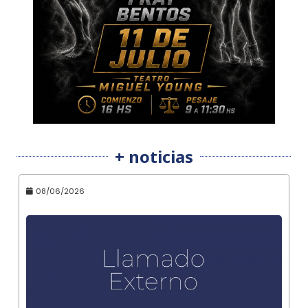
+ noticias
08/06/2026