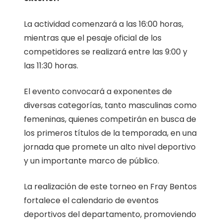
La actividad comenzará a las 16:00 horas,
mientras que el pesaje oficial de los
competidores se realizará entre las 9:00 y
las 11:30 horas.
El evento convocará a exponentes de
diversas categorías, tanto masculinas como
femeninas, quienes competirán en busca de
los primeros títulos de la temporada, en una
jornada que promete un alto nivel deportivo
y un importante marco de público.
La realización de este torneo en Fray Bentos
fortalece el calendario de eventos
deportivos del departamento, promoviendo