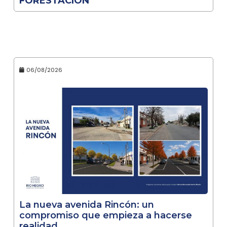
FORESTACIÓN
06/08/2026
La nueva avenida Rincón: un
compromiso que empieza a hacerse
realidad