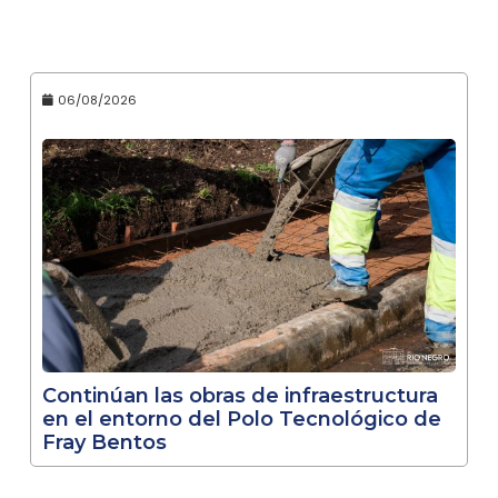
06/08/2026
Continúan las obras de infraestructura
en el entorno del Polo Tecnológico de
Fray Bentos