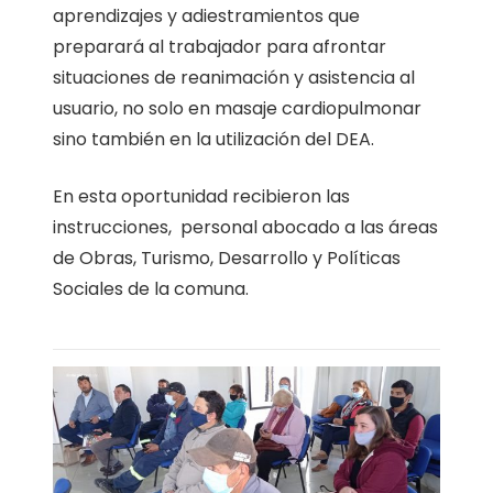
aprendizajes y adiestramientos que
preparará al trabajador para afrontar
situaciones de reanimación y asistencia al
usuario, no solo en masaje cardiopulmonar
sino también en la utilización del DEA.
En esta oportunidad recibieron las
instrucciones, personal abocado a las áreas
de Obras, Turismo, Desarrollo y Políticas
Sociales de la comuna.