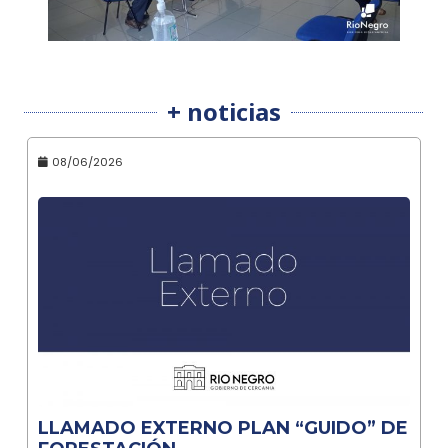
+ noticias
08/06/2026
LLAMADO EXTERNO PLAN “GUIDO” DE