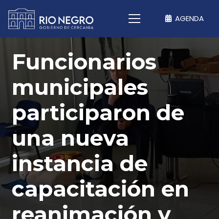
AGENDA
Funcionarios
municipales
participaron de
una nueva
instancia de
capacitación en
reanimación y