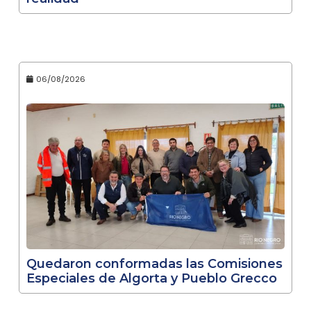
06/08/2026
Quedaron conformadas las Comisiones
Especiales de Algorta y Pueblo Grecco