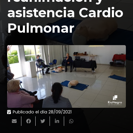
asistencia Cardio
Pulmonar
Publicado el día
28/09/2021