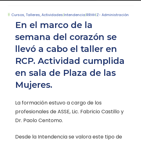
Cursos, Talleres, Actividades
|
Intendencia
|
RRHH
|
Z- Administración
En el marco de la
semana del corazón se
llevó a cabo el taller en
RCP. Actividad cumplida
en sala de Plaza de las
Mujeres.
La formación estuvo a cargo de los
profesionales de ASSE, Lic. Fabricio Castillo y
Dr. Paolo Centomo.
Desde la Intendencia se valora este tipo de