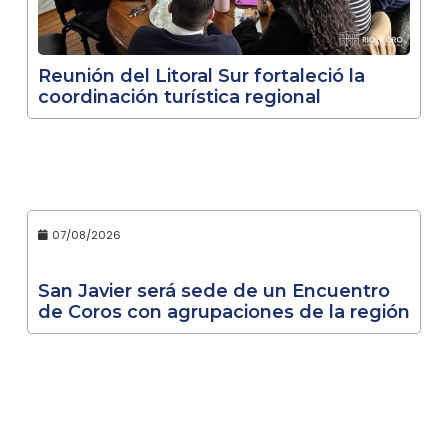
Reunión del Litoral Sur fortaleció la
coordinación turística regional
07/08/2026
San Javier será sede de un Encuentro
de Coros con agrupaciones de la región