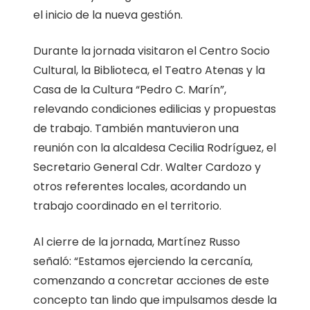
el inicio de la nueva gestión.
Durante la jornada visitaron el Centro Socio
Cultural, la Biblioteca, el Teatro Atenas y la
Casa de la Cultura “Pedro C. Marín”,
relevando condiciones edilicias y propuestas
de trabajo. También mantuvieron una
reunión con la alcaldesa Cecilia Rodríguez, el
Secretario General Cdr. Walter Cardozo y
otros referentes locales, acordando un
trabajo coordinado en el territorio.
Al cierre de la jornada, Martínez Russo
señaló: “Estamos ejerciendo la cercanía,
comenzando a concretar acciones de este
concepto tan lindo que impulsamos desde la