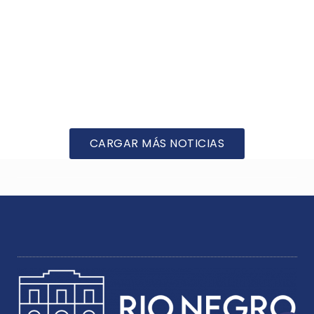
CARGAR MÁS NOTICIAS