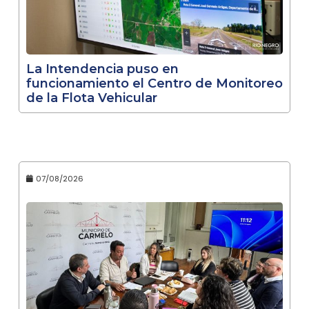
La Intendencia puso en
funcionamiento el Centro de Monitoreo
de la Flota Vehicular
07/08/2026