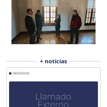
+ noticias
08/06/2026