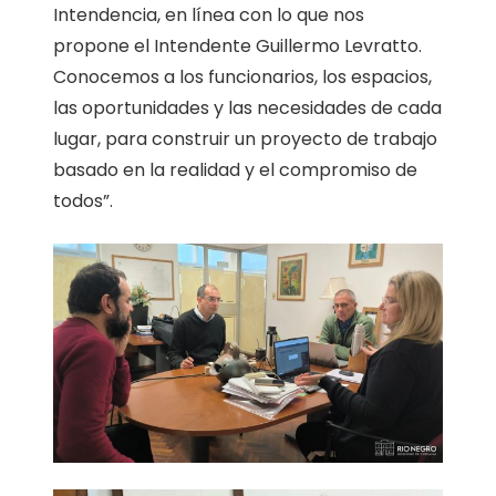
Intendencia, en línea con lo que nos
propone el Intendente Guillermo Levratto.
Conocemos a los funcionarios, los espacios,
las oportunidades y las necesidades de cada
lugar, para construir un proyecto de trabajo
basado en la realidad y el compromiso de
todos”.