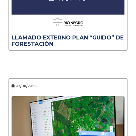
LLAMADO EXTERNO PLAN “GUIDO” DE
FORESTACIÓN
07/08/2026