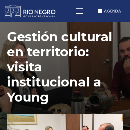
AGENDA
Gestión cultural
en territorio:
visita
institucional a
Young