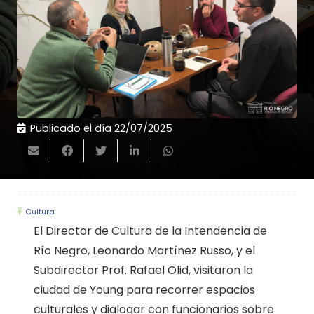
Publicado el día
22/07/2025
Cultura
El Director de Cultura de la Intendencia de
Río Negro, Leonardo Martínez Russo, y el
Subdirector Prof. Rafael Olid, visitaron la
ciudad de Young para recorrer espacios
culturales y dialogar con funcionarios sobre