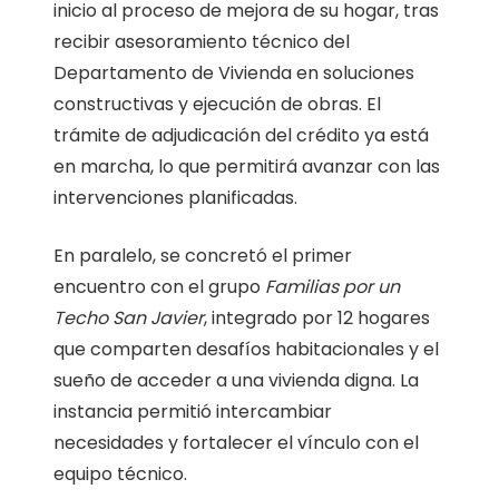
inicio al proceso de mejora de su hogar, tras
recibir asesoramiento técnico del
Departamento de Vivienda en soluciones
constructivas y ejecución de obras. El
trámite de adjudicación del crédito ya está
en marcha, lo que permitirá avanzar con las
intervenciones planificadas.
En paralelo, se concretó el primer
encuentro con el grupo
Familias por un
Techo San Javier
, integrado por 12 hogares
que comparten desafíos habitacionales y el
sueño de acceder a una vivienda digna. La
instancia permitió intercambiar
necesidades y fortalecer el vínculo con el
equipo técnico.