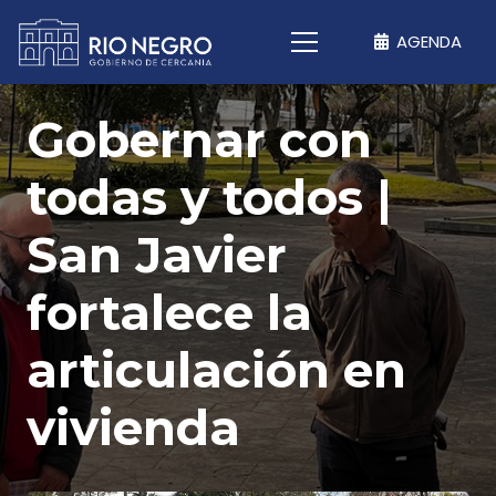
AGENDA
Gobernar con
todas y todos |
San Javier
fortalece la
articulación en
vivienda