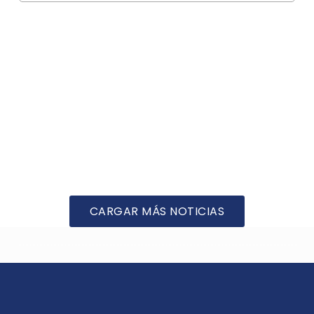
CARGAR MÁS NOTICIAS