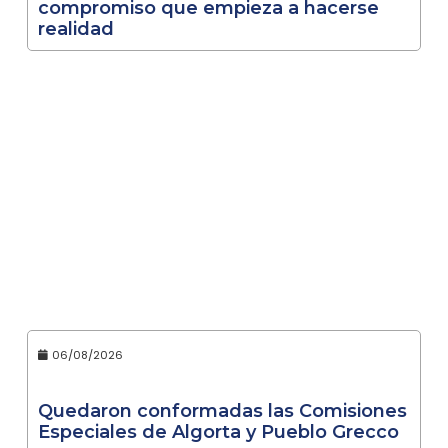
compromiso que empieza a hacerse
realidad
06/08/2026
Quedaron conformadas las Comisiones
Especiales de Algorta y Pueblo Grecco