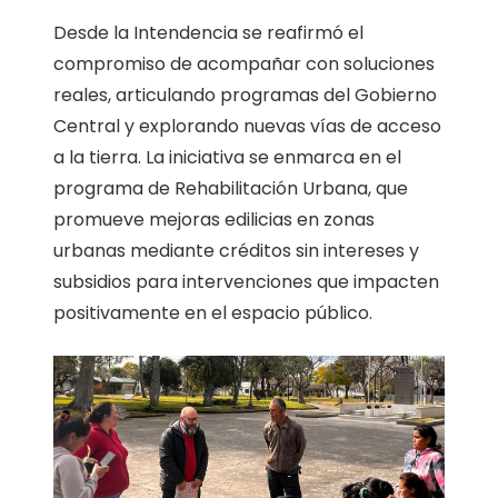
Desde la Intendencia se reafirmó el
compromiso de acompañar con soluciones
reales, articulando programas del Gobierno
Central y explorando nuevas vías de acceso
a la tierra. La iniciativa se enmarca en el
programa de Rehabilitación Urbana, que
promueve mejoras edilicias en zonas
urbanas mediante créditos sin intereses y
subsidios para intervenciones que impacten
positivamente en el espacio público.