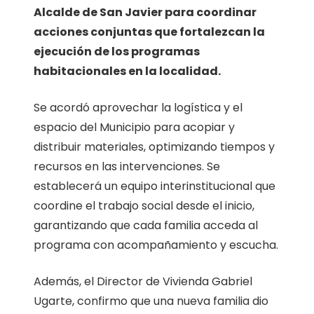
Alcalde de San Javier para coordinar
acciones conjuntas que fortalezcan la
ejecución de los programas
habitacionales en la localidad.
Se acordó aprovechar la logística y el
espacio del Municipio para acopiar y
distribuir materiales, optimizando tiempos y
recursos en las intervenciones. Se
establecerá un equipo interinstitucional que
coordine el trabajo social desde el inicio,
garantizando que cada familia acceda al
programa con acompañamiento y escucha.
Además, el Director de Vivienda Gabriel
Ugarte, confirmo que una nueva familia dio