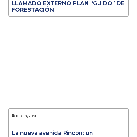
LLAMADO EXTERNO PLAN “GUIDO” DE
FORESTACIÓN
06/08/2026
La nueva avenida Rincón: un