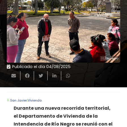
Publicado el día
04/08/2025
San Javier
|
Vivienda
Durante una nueva recorrida territorial,
el Departamento de Vivienda de la
Intendencia de Río Negro se reunió con el