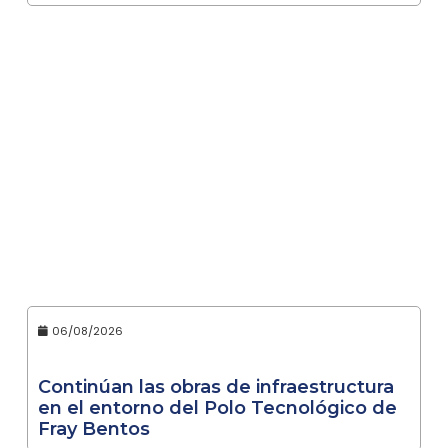
06/08/2026
Continúan las obras de infraestructura
en el entorno del Polo Tecnológico de
Fray Bentos