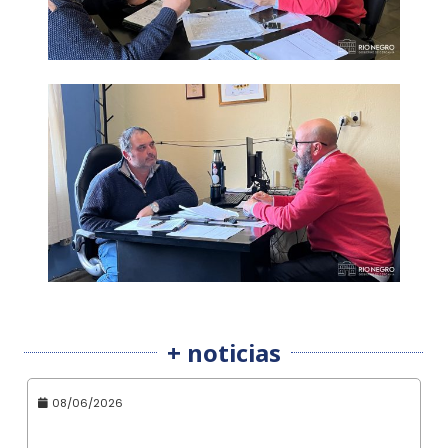
+ noticias
08/06/2026