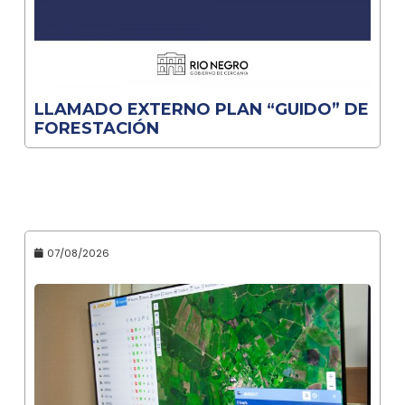
LLAMADO EXTERNO PLAN “GUIDO” DE
FORESTACIÓN
07/08/2026