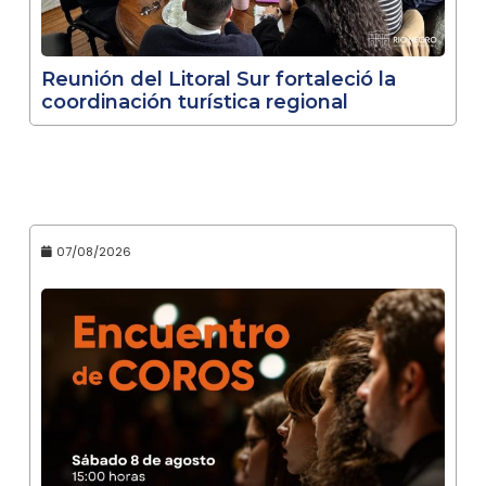
Reunión del Litoral Sur fortaleció la
coordinación turística regional
07/08/2026