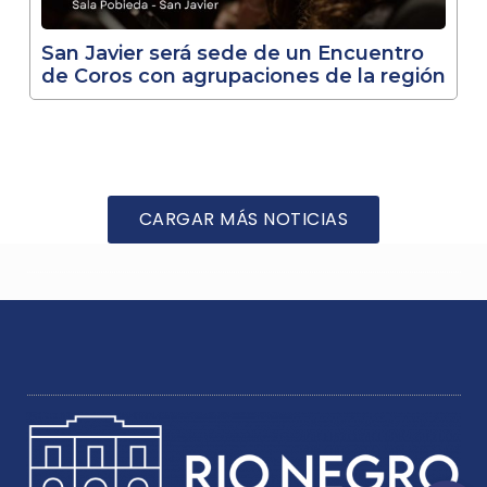
San Javier será sede de un Encuentro
de Coros con agrupaciones de la región
CARGAR MÁS NOTICIAS