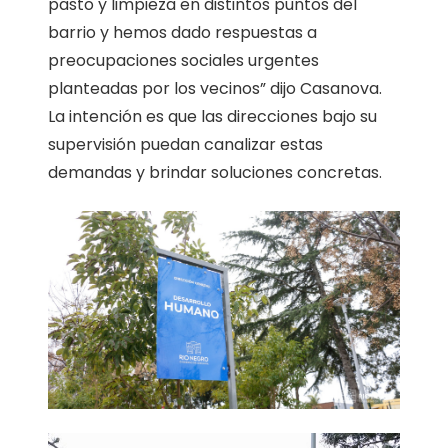
pasto y limpieza en distintos puntos del
barrio y hemos dado respuestas a
preocupaciones sociales urgentes
planteadas por los vecinos” dijo Casanova.
La intención es que las direcciones bajo su
supervisión puedan canalizar estas
demandas y brindar soluciones concretas.