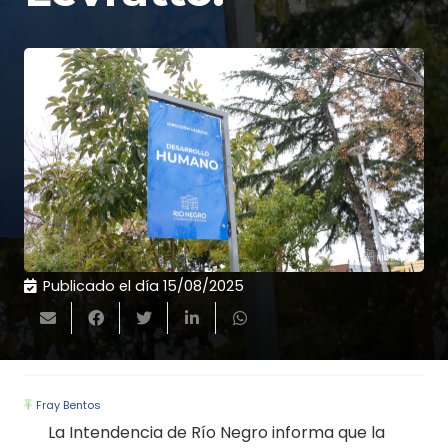
Publicado el día
15/08/2025
Fray Bentos
La Intendencia de Río Negro informa que la