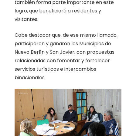
también forma parte importante en este
logro, que beneficiará a residentes y
visitantes.
Cabe destacar que, de ese mismo llamado,
participaron y ganaron los Municipios de
Nuevo Berlín y San Javier, con propuestas
relacionadas con fomentar y fortalecer
servicios turísticos e intercambios
binacionales.