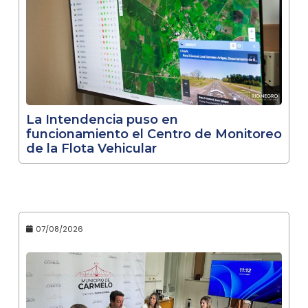
La Intendencia puso en
funcionamiento el Centro de Monitoreo
de la Flota Vehicular
07/08/2026