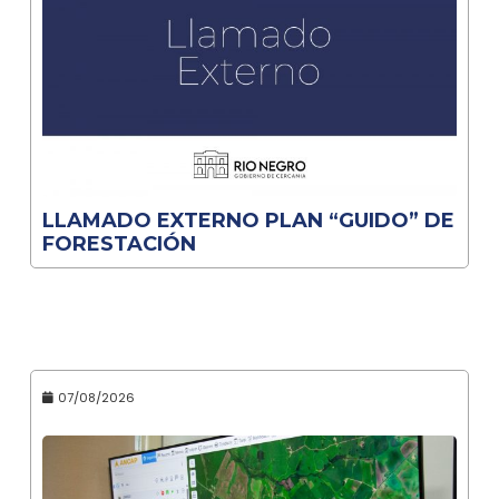
LLAMADO EXTERNO PLAN “GUIDO” DE
FORESTACIÓN
07/08/2026