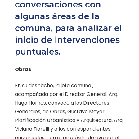
conversaciones con
algunas áreas de la
comuna, para analizar el
inicio de intervenciones
puntuales.
Obras
En su despacho, la jefa comunal,
acompañada por el Director General, Arq.
Hugo Hornos, convocó a los Directores
Generales, de Obras, Gustavo Meyer;
Planificación Urbanística y Arquitectura, Arq.
Viviana Fiorelli y a los correspondientes
encargados, con el propósito de evaluar el