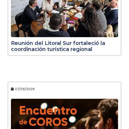
Reunión del Litoral Sur fortaleció la
coordinación turística regional
07/08/2026