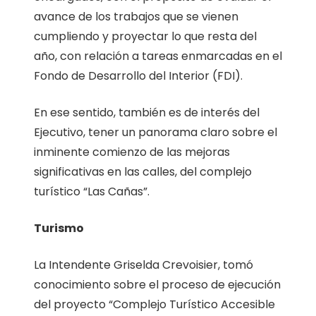
avance de los trabajos que se vienen
cumpliendo y proyectar lo que resta del
año, con relación a tareas enmarcadas en el
Fondo de Desarrollo del Interior (FDI).
En ese sentido, también es de interés del
Ejecutivo, tener un panorama claro sobre el
inminente comienzo de las mejoras
significativas en las calles, del complejo
turístico “Las Cañas”.
Turismo
La Intendente Griselda Crevoisier, tomó
conocimiento sobre el proceso de ejecución
del proyecto “Complejo Turístico Accesible