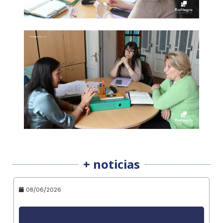
+ noticias
08/06/2026