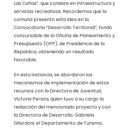
Las Cañas”, que consiste en infraestructura y
servicios recreativos. Recordemos que la
comuna presentó esta idea en la
Convocatoria “Desarrollo Territorial”, fondo
concursable de la Oficina de Planeamiento y
Presupuesto (OPP), de Presidencia de la
República, obteniendo un resultado
favorable.
En esta instancia, se abordaron los
mecanismos de implementación de estos
recursos con la Directora de Juventud,
Victoria Peraza, quien tuvo a su cargo la
redacción del mencionado proyecto y con
la Directora de Desarrollo, Gabriela
Gilardoni; el Departamento de Turismo,