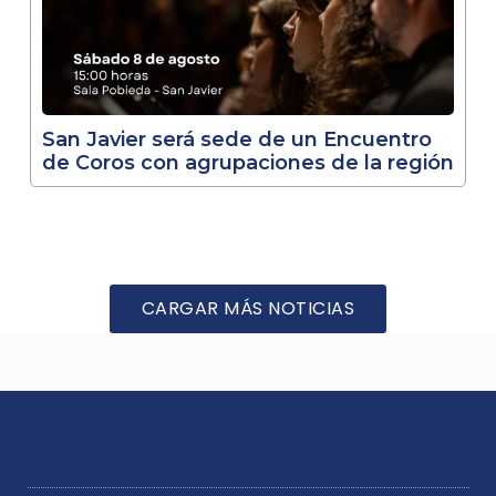
San Javier será sede de un Encuentro
de Coros con agrupaciones de la región
CARGAR MÁS NOTICIAS