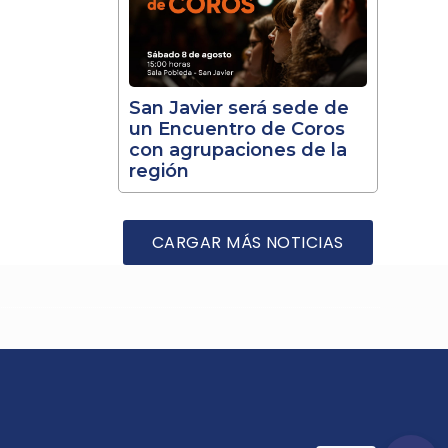
San Javier será sede de
un Encuentro de Coros
con agrupaciones de la
región
CARGAR MÁS NOTICIAS