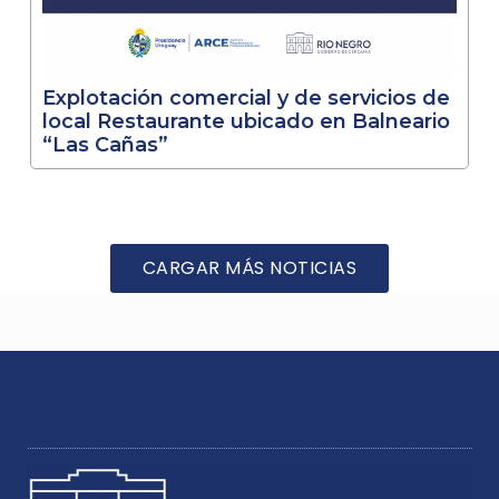
Explotación comercial y de servicios de
local Restaurante ubicado en Balneario
“Las Cañas”
CARGAR MÁS NOTICIAS