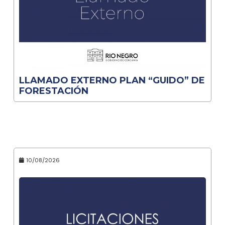
LLAMADO EXTERNO PLAN “GUIDO” DE
FORESTACIÓN
10/08/2026