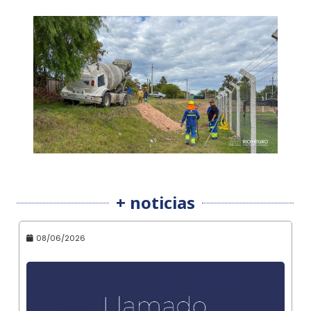
+ noticias
08/06/2026