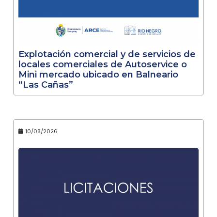
Explotación comercial y de servicios de
locales comerciales de Autoservice o
Mini mercado ubicado en Balneario
“Las Cañas”
10/08/2026