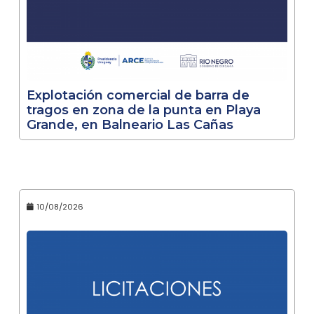
Explotación comercial de barra de
tragos en zona de la punta en Playa
Grande, en Balneario Las Cañas
10/08/2026