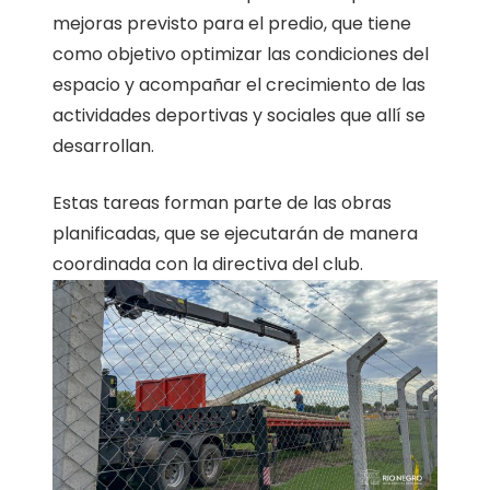
mejoras previsto para el predio, que tiene
como objetivo optimizar las condiciones del
espacio y acompañar el crecimiento de las
actividades deportivas y sociales que allí se
desarrollan.
Estas tareas forman parte de las obras
planificadas, que se ejecutarán de manera
coordinada con la directiva del club.