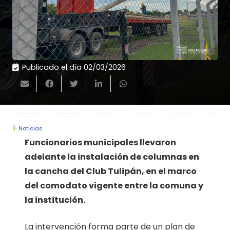
Publicado el día
02/03/2026
Noticias
Funcionarios municipales llevaron
adelante la instalación de columnas en
la cancha del Club Tulipán, en el marco
del comodato vigente entre la comuna y
la institución.
La intervención forma parte de un plan de