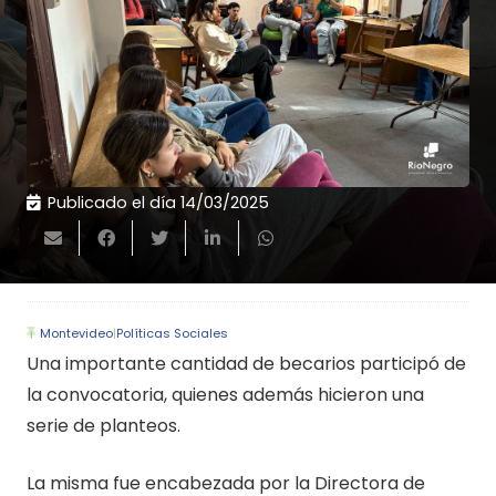
Publicado el día
14/03/2025
Montevideo
|
Políticas Sociales
Una importante cantidad de becarios participó de
la convocatoria, quienes además hicieron una
serie de planteos.
La misma fue encabezada por la Directora de