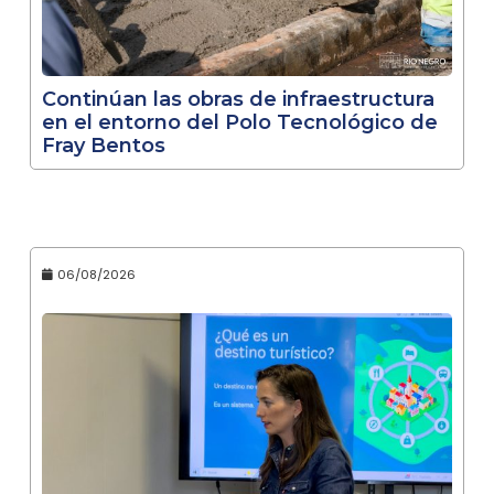
Continúan las obras de infraestructura
en el entorno del Polo Tecnológico de
Fray Bentos
06/08/2026