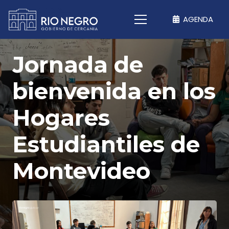
AGENDA
Jornada de
bienvenida en los
Hogares
Estudiantiles de
Montevideo