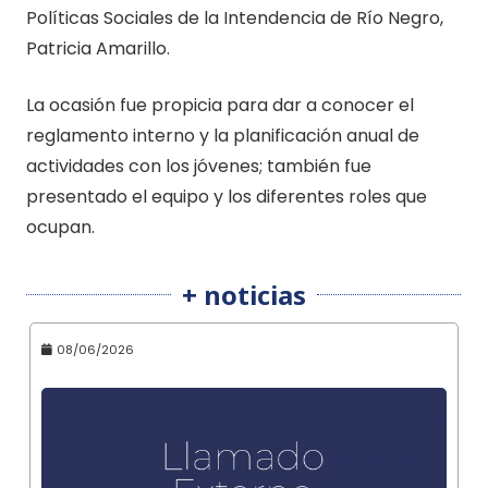
Políticas Sociales de la Intendencia de Río Negro,
Patricia Amarillo.
La ocasión fue propicia para dar a conocer el
reglamento interno y la planificación anual de
actividades con los jóvenes; también fue
presentado el equipo y los diferentes roles que
ocupan.
+ noticias
08/06/2026