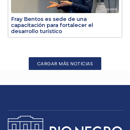
Fray Bentos es sede de una
capacitación para fortalecer el
desarrollo turístico
CARGAR MÁS NOTICIAS