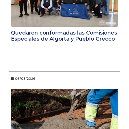
Quedaron conformadas las Comisiones
Especiales de Algorta y Pueblo Grecco
06/08/2026