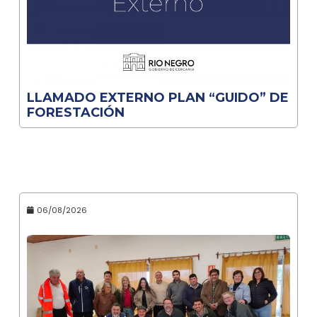
LLAMADO EXTERNO PLAN “GUIDO” DE
FORESTACIÓN
06/08/2026