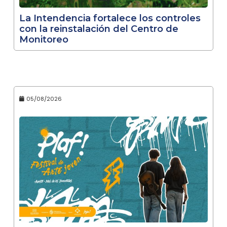
La Intendencia fortalece los controles
con la reinstalación del Centro de
Monitoreo
05/08/2026