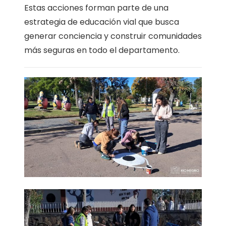
Estas acciones forman parte de una
estrategia de educación vial que busca
generar conciencia y construir comunidades
más seguras en todo el departamento.