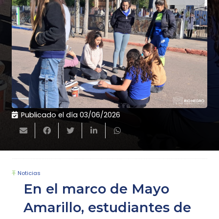
Publicado el día
03/06/2026
Noticias
En el marco de Mayo
Amarillo, estudiantes de