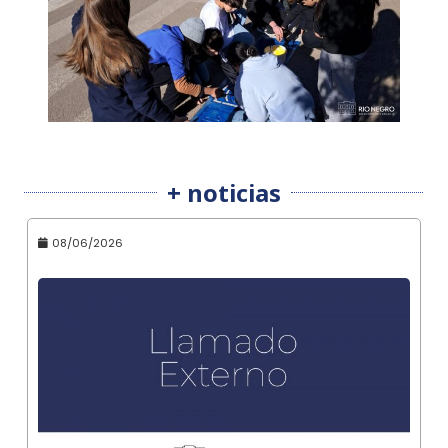
+ noticias
08/06/2026