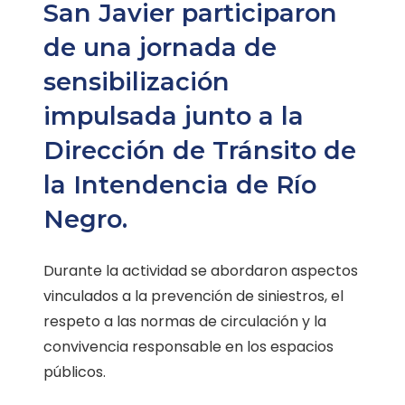
San Javier participaron
de una jornada de
sensibilización
impulsada junto a la
Dirección de Tránsito de
la Intendencia de Río
Negro.
Durante la actividad se abordaron aspectos
vinculados a la prevención de siniestros, el
respeto a las normas de circulación y la
convivencia responsable en los espacios
públicos.