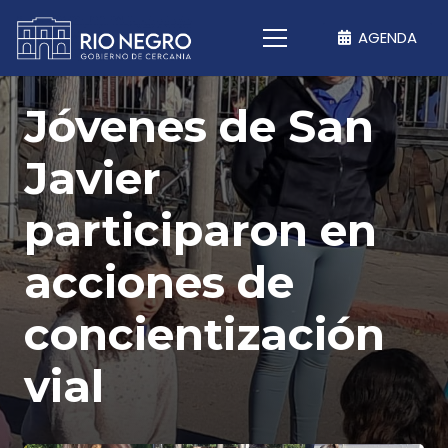
AGENDA
Jóvenes de San
Javier
participaron en
acciones de
concientización
vial