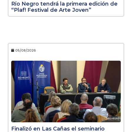
Río Negro tendrá la primera edición de
“Plaf! Festival de Arte Joven”
05/08/2026
Finalizó en Las Cañas el seminario