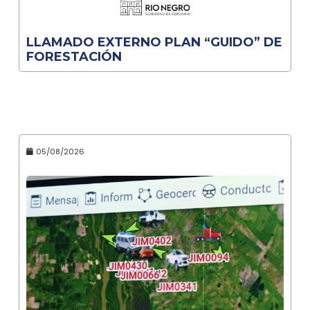
LLAMADO EXTERNO PLAN “GUIDO” DE
FORESTACIÓN
05/08/2026