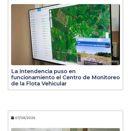
La Intendencia puso en
funcionamiento el Centro de Monitoreo
de la Flota Vehicular
07/08/2026