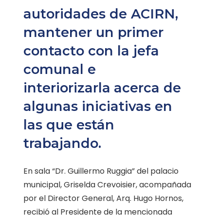
autoridades de ACIRN,
mantener un primer
contacto con la jefa
comunal e
interiorizarla acerca de
algunas iniciativas en
las que están
trabajando.
En sala “Dr. Guillermo Ruggia” del palacio
municipal, Griselda Crevoisier, acompañada
por el Director General, Arq. Hugo Hornos,
recibió al Presidente de la mencionada