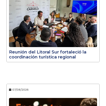
Reunión del Litoral Sur fortaleció la
coordinación turística regional
07/08/2026