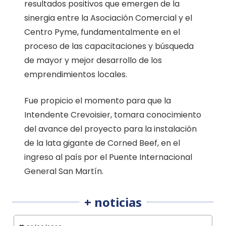
resultados positivos que emergen de la
sinergia entre la Asociación Comercial y el
Centro Pyme, fundamentalmente en el
proceso de las capacitaciones y búsqueda
de mayor y mejor desarrollo de los
emprendimientos locales.
Fue propicio el momento para que la
Intendente Crevoisier, tomara conocimiento
del avance del proyecto para la instalación
de la lata gigante de Corned Beef, en el
ingreso al país por el Puente Internacional
General San Martín.
+ noticias