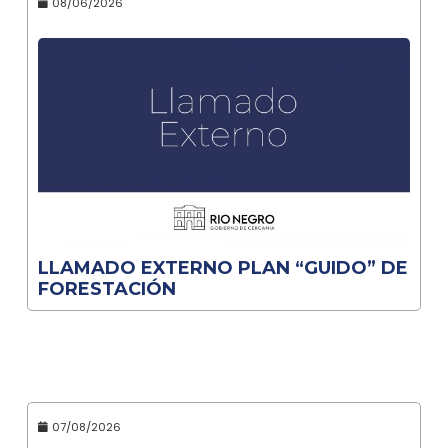
08/06/2026
LLAMADO EXTERNO PLAN “GUIDO” DE
FORESTACIÓN
07/08/2026