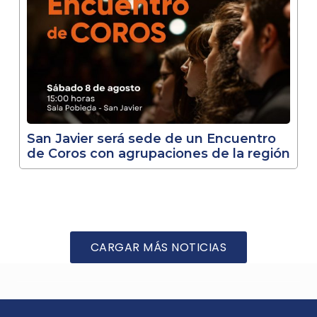
San Javier será sede de un Encuentro
de Coros con agrupaciones de la región
CARGAR MÁS NOTICIAS