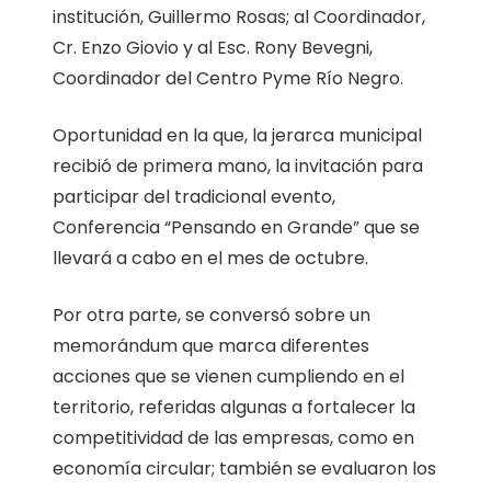
institución, Guillermo Rosas; al Coordinador,
Cr. Enzo Giovio y al Esc. Rony Bevegni,
Coordinador del Centro Pyme Río Negro.
Oportunidad en la que, la jerarca municipal
recibió de primera mano, la invitación para
participar del tradicional evento,
Conferencia “Pensando en Grande” que se
llevará a cabo en el mes de octubre.
Por otra parte, se conversó sobre un
memorándum que marca diferentes
acciones que se vienen cumpliendo en el
territorio, referidas algunas a fortalecer la
competitividad de las empresas, como en
economía circular; también se evaluaron los