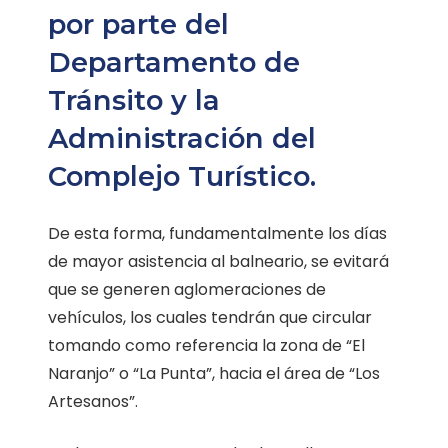
por parte del
Departamento de
Tránsito y la
Administración del
Complejo Turístico.
De esta forma, fundamentalmente los días
de mayor asistencia al balneario, se evitará
que se generen aglomeraciones de
vehículos, los cuales tendrán que circular
tomando como referencia la zona de “El
Naranjo” o “La Punta”, hacia el área de “Los
Artesanos”.