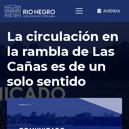
AGENDA
La circulación en
la rambla de Las
Cañas es de un
solo sentido