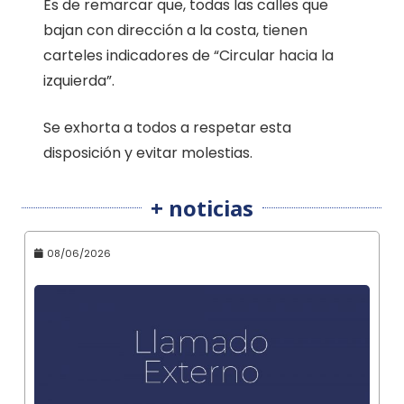
Es de remarcar que, todas las calles que
bajan con dirección a la costa, tienen
carteles indicadores de “Circular hacia la
izquierda”.
Se exhorta a todos a respetar esta
disposición y evitar molestias.
+ noticias
08/06/2026