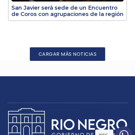
San Javier será sede de un Encuentro
de Coros con agrupaciones de la región
CARGAR MÁS NOTICIAS
Hola!