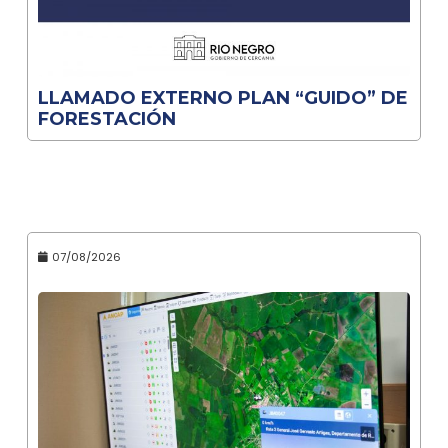
LLAMADO EXTERNO PLAN “GUIDO” DE
FORESTACIÓN
07/08/2026