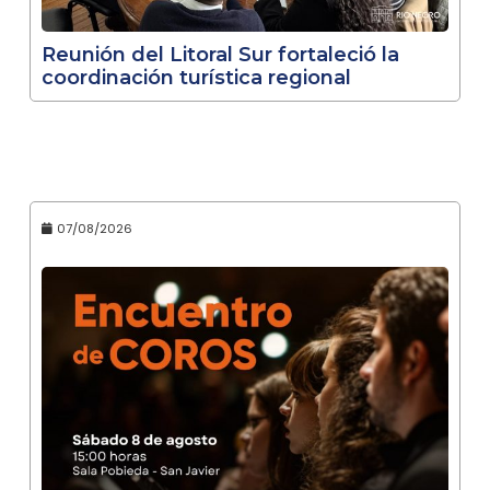
Reunión del Litoral Sur fortaleció la
coordinación turística regional
07/08/2026