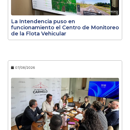
La Intendencia puso en
funcionamiento el Centro de Monitoreo
de la Flota Vehicular
07/08/2026