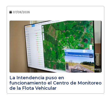
07/08/2026
La Intendencia puso en
funcionamiento el Centro de Monitoreo
de la Flota Vehicular