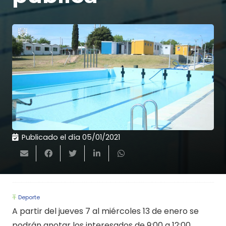
Publicado el día
05/01/2021
Deporte
A partir del jueves 7 al miércoles 13 de enero se
podrán anotar los interesados de 9:00 a 12:00