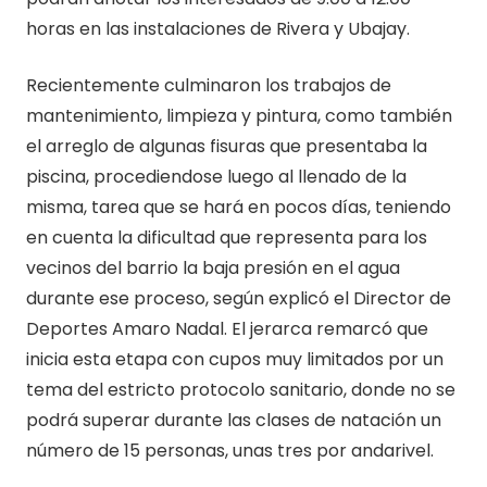
horas en las instalaciones de Rivera y Ubajay.
Recientemente culminaron los trabajos de
mantenimiento, limpieza y pintura, como también
el arreglo de algunas fisuras que presentaba la
piscina, procediendose luego al llenado de la
misma, tarea que se hará en pocos días, teniendo
en cuenta la dificultad que representa para los
vecinos del barrio la baja presión en el agua
durante ese proceso, según explicó el Director de
Deportes Amaro Nadal. El jerarca remarcó que
inicia esta etapa con cupos muy limitados por un
tema del estricto protocolo sanitario, donde no se
podrá superar durante las clases de natación un
número de 15 personas, unas tres por andarivel.