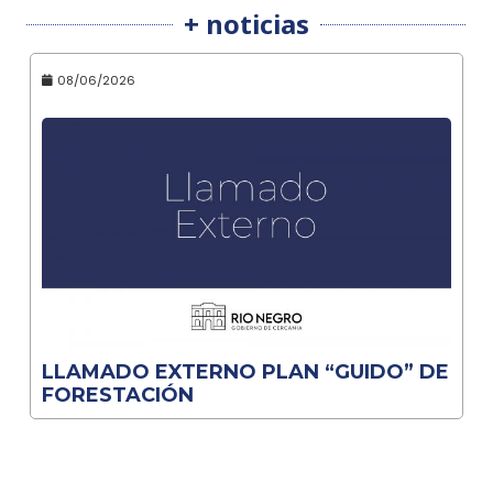
+ noticias
08/06/2026
LLAMADO EXTERNO PLAN “GUIDO” DE
FORESTACIÓN