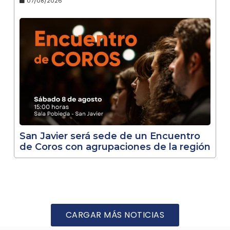
07/08/2026
San Javier será sede de un Encuentro
de Coros con agrupaciones de la región
CARGAR MÁS NOTICIAS