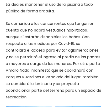
La idea es mantener el uso de la piscina a todo
público de forma gratuita.
Se comunica a los concurrentes que tengan en
cuenta que no habrá vestuarios habilitados,
aunque sí estarán disponibles los baños. Con
respecto a las medidas por Covid-19, se
controlará el acceso para evitar aglomeraciones
y no se permitirá el ingreso al predio de los padres
o mayores a cargo de los menores. Por otra parte
Amaro Nadal manifestó que se coordinará con
Parques y Jardines el arbolado del lugar, también
se cambiará la luminaria y se proyecta
acondicionar parte del terreno para un espacio de
recreación.