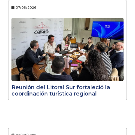
07/08/2026
Reunión del Litoral Sur fortaleció la
coordinación turística regional