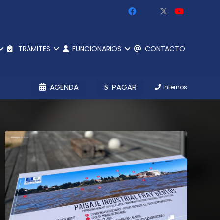
TRÁMITES
FUNCIONARIOS
CONTACTO
AGENDA
PAGAR
Internos