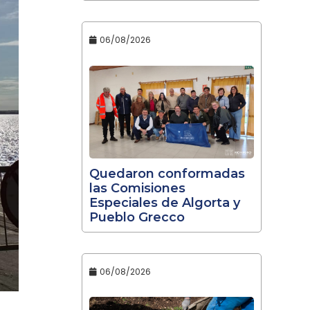
06/08/2026
Quedaron conformadas
las Comisiones
Especiales de Algorta y
Pueblo Grecco
06/08/2026