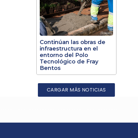
Continúan las obras de
infraestructura en el
entorno del Polo
Tecnológico de Fray
Bentos
CARGAR MÁS NOTICIAS