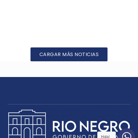
CARGAR MÁS NOTICIAS
Hola!