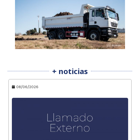
+ noticias
08/06/2026