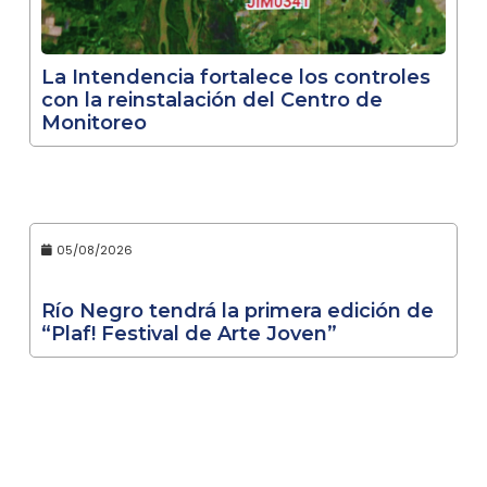
La Intendencia fortalece los controles
con la reinstalación del Centro de
Monitoreo
05/08/2026
Río Negro tendrá la primera edición de
“Plaf! Festival de Arte Joven”