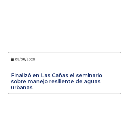
05/08/2026
Finalizó en Las Cañas el seminario
sobre manejo resiliente de aguas
urbanas