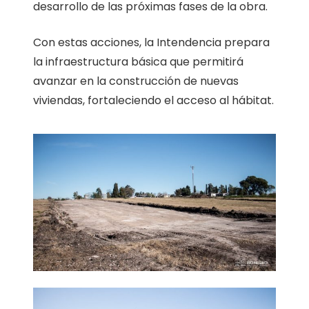
desarrollo de las próximas fases de la obra.
Con estas acciones, la Intendencia prepara
la infraestructura básica que permitirá
avanzar en la construcción de nuevas
viviendas, fortaleciendo el acceso al hábitat.