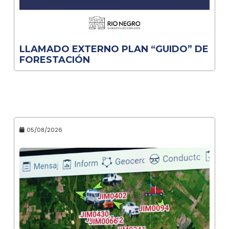
LLAMADO EXTERNO PLAN “GUIDO” DE
FORESTACIÓN
05/08/2026