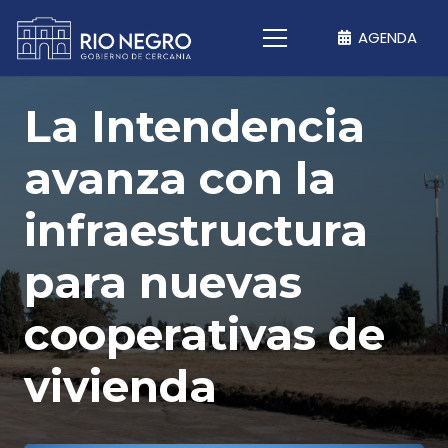
AGENDA
La Intendencia
avanza con la
infraestructura
para nuevas
cooperativas de
vivienda