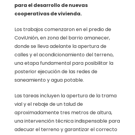
para el desarrollo de nuevas
cooperativas de vivienda.
Los trabajos comenzaron en el predio de
CoviUnión, en zona del barrio amanecer,
donde se lleva adelante la apertura de
calles y el acondicionamiento del terreno,
una etapa fundamental para posibilitar la
posterior ejecución de las redes de
saneamiento y agua potable.
Las tareas incluyen la apertura de la trama
vial y el rebaje de un talud de
aproximadamente tres metros de altura,
una intervención técnica indispensable para
adecuar el terreno y garantizar el correcto