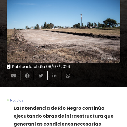
Publicado el día
08/07/2026
Noticias
La Intendencia de Río Negro continúa
ejecutando obras de infraestructura que
generan las condiciones necesarias