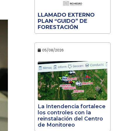
LLAMADO EXTERNO
PLAN “GUIDO” DE
FORESTACIÓN
05/08/2026
La Intendencia fortalece
los controles con la
reinstalación del Centro
de Monitoreo