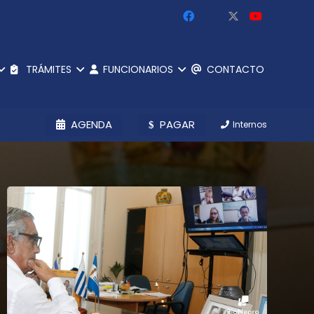
TRÁMITES
FUNCIONARIOS
CONTACTO
AGENDA
PAGAR
Internos