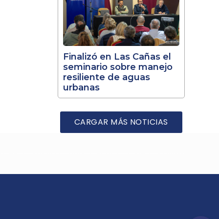
Finalizó en Las Cañas el
seminario sobre manejo
resiliente de aguas
urbanas
CARGAR MÁS NOTICIAS