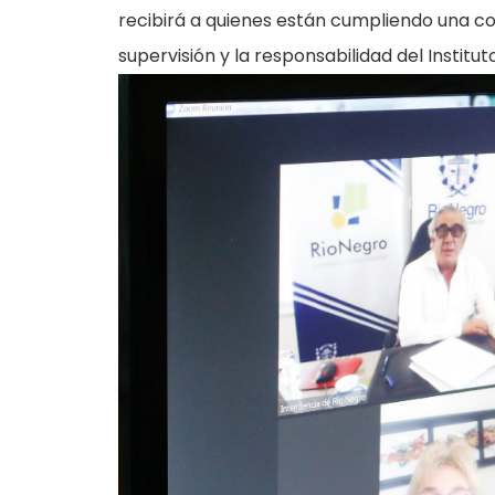
recibirá a quienes están cumpliendo una co
supervisión y la responsabilidad del Institut