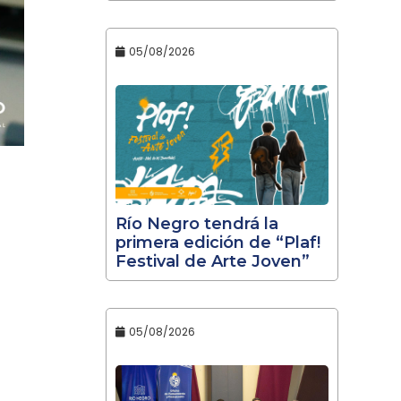
05/08/2026
Río Negro tendrá la
primera edición de “Plaf!
Festival de Arte Joven”
05/08/2026