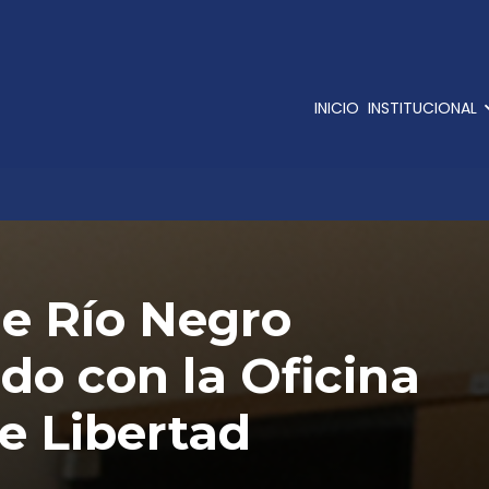
INICIO
INSTITUCIONAL
de Río Negro
do con la Oficina
e Libertad