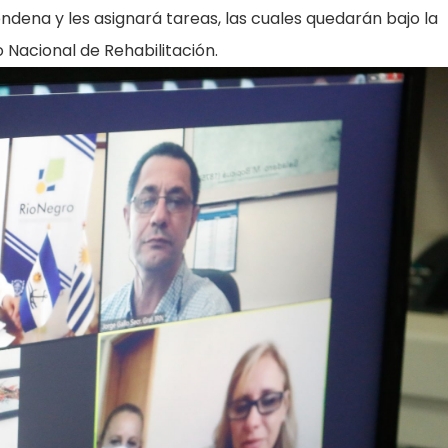
ndena y les asignará tareas, las cuales quedarán bajo la
o Nacional de Rehabilitación.