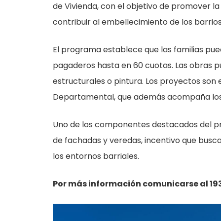
de Vivienda, con el objetivo de promover la
contribuir al embellecimiento de los barrios
El programa establece que las familias pue
pagaderos hasta en 60 cuotas. Las obras pu
estructurales o pintura. Los proyectos son
Departamental, que además acompaña los
Uno de los componentes destacados del pro
de fachadas y veredas, incentivo que busca
los entornos barriales.
Por más información comunicarse al 1935