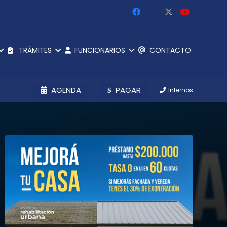
TRÁMITES
FUNCIONARIOS
CONTACTO
AGENDA
PAGAR
Internos