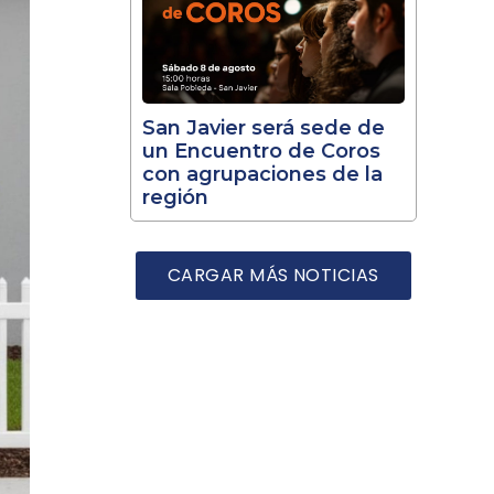
San Javier será sede de
un Encuentro de Coros
con agrupaciones de la
región
CARGAR MÁS NOTICIAS