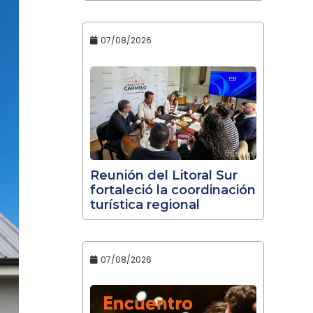
07/08/2026
Reunión del Litoral Sur
fortaleció la coordinación
turística regional
07/08/2026