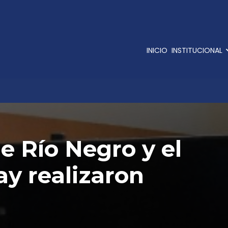
INICIO
INSTITUCIONAL
e Río Negro y el
y realizaron