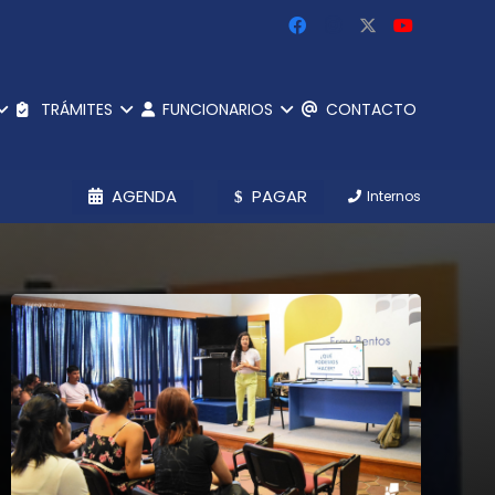
TRÁMITES
FUNCIONARIOS
CONTACTO
AGENDA
PAGAR
Internos