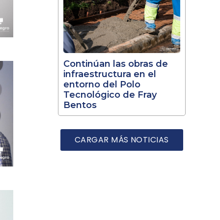
Continúan las obras de
infraestructura en el
entorno del Polo
Tecnológico de Fray
Bentos
CARGAR MÁS NOTICIAS