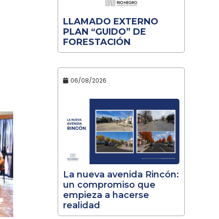
LLAMADO EXTERNO
PLAN “GUIDO” DE
FORESTACIÓN
06/08/2026
La nueva avenida Rincón:
un compromiso que
empieza a hacerse
realidad