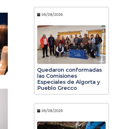
06/08/2026
Quedaron conformadas
las Comisiones
Especiales de Algorta y
Pueblo Grecco
06/08/2026