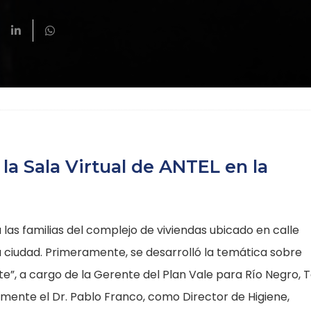
 la Sala Virtual de ANTEL en la
a las familias del complejo de viviendas ubicado en calle
 ciudad. Primeramente, se desarrolló la temática sobre
e”, a cargo de la Gerente del Plan Vale para Río Negro, T
rmente el Dr. Pablo Franco, como Director de Higiene,