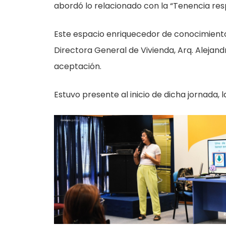
abordó lo relacionado con la “Tenencia re
Este espacio enriquecedor de conocimientos
Directora General de Vivienda, Arq. Alejan
aceptación.
Estuvo presente al inicio de dicha jornada, l