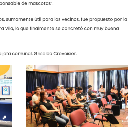
sponsable de mascotas”.
, sumamente útil para los vecinos, fue propuesto por la
dra Vila, lo que finalmente se concretó con muy buena
a jefa comunal, Griselda Crevoisier.