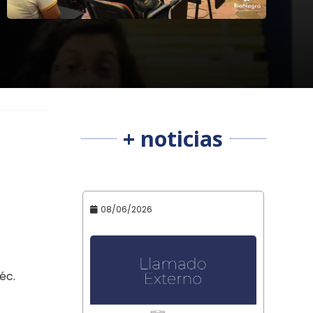
+ noticias
08/06/2026
éc.