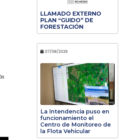
LLAMADO EXTERNO
PLAN “GUIDO” DE
FORESTACIÓN
07/08/2026
ás
La Intendencia puso en
funcionamiento el
Centro de Monitoreo de
la Flota Vehicular