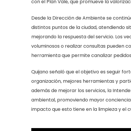
con el Plan Vale, que promueve la valorizac
Desde la Dirección de Ambiente se continú
distintos puntos de la ciudad, atendiendo s
mejorando la respuesta del servicio. Los ve
voluminosos o realizar consultas pueden c
herramienta que permite canalizar pedidos 
Quijano señaló que el objetivo es seguir f
organización, mejores herramientas y parti
además de mejorar los servicios, la Inten
ambiental, promoviendo mayor conciencia 
impacto que esto tiene en la limpieza y el c