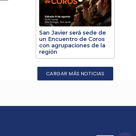
San Javier será sede de
un Encuentro de Coros
con agrupaciones de la
región
CARGAR MÁS NOTICIAS