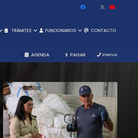
TRÁMITES
FUNCIONARIOS
CONTACTO
AGENDA
PAGAR
Internos