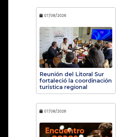
07/08/2026
Reunión del Litoral Sur
fortaleció la coordinación
turística regional
07/08/2026