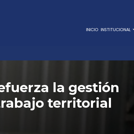
INICIO
INSTITUCIONAL
efuerza la gestión
rabajo territorial