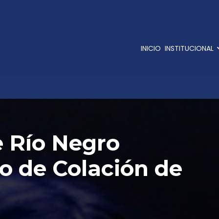
INICIO
INSTITUCIONAL
e Río Negro
to de Colación de