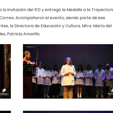
 a la invitación del IFD y entregó la Medalla a la Trayectori
 Correa. Acompañaron el evento, siendo parte de ese
tes, la Directora de Educación y Cultura, Mtra. María del
es, Patricia Amarillo.