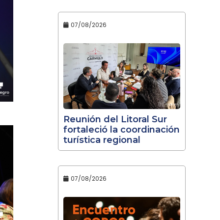
07/08/2026
Reunión del Litoral Sur
fortaleció la coordinación
turística regional
07/08/2026