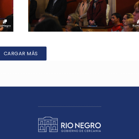
CARGAR MÁS