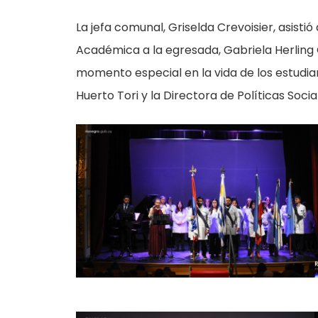
La jefa comunal, Griselda Crevoisier, asistió
Académica a la egresada, Gabriela Herling
momento especial en la vida de los estudian
Huerto Tori y la Directora de Políticas Social