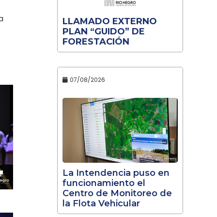
a
LLAMADO EXTERNO
PLAN “GUIDO” DE
FORESTACIÓN
07/08/2026
La Intendencia puso en
funcionamiento el
Centro de Monitoreo de
la Flota Vehicular