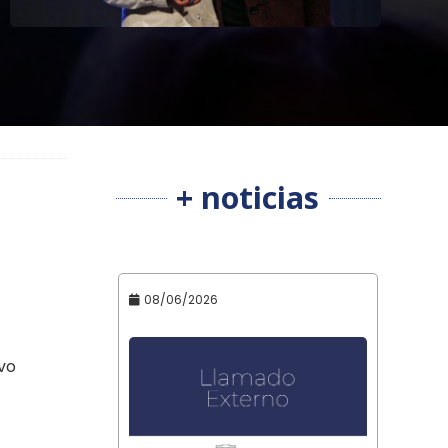
+ noticias
08/06/2026
vo