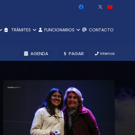
TRÁMITES
FUNCIONARIOS
CONTACTO
AGENDA
PAGAR
Internos