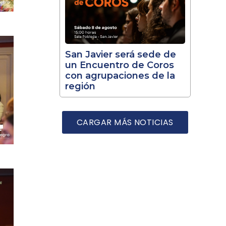
San Javier será sede de
un Encuentro de Coros
con agrupaciones de la
región
CARGAR MÁS NOTICIAS