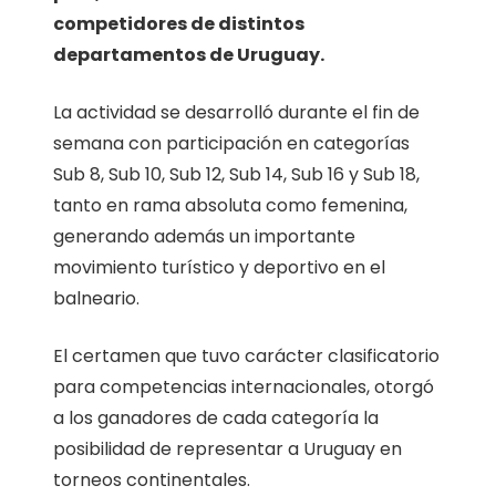
competidores de distintos
departamentos de Uruguay.
La actividad se desarrolló durante el fin de
semana con participación en categorías
Sub 8, Sub 10, Sub 12, Sub 14, Sub 16 y Sub 18,
tanto en rama absoluta como femenina,
generando además un importante
movimiento turístico y deportivo en el
balneario.
El certamen que tuvo carácter clasificatorio
para competencias internacionales, otorgó
a los ganadores de cada categoría la
posibilidad de representar a Uruguay en
torneos continentales.