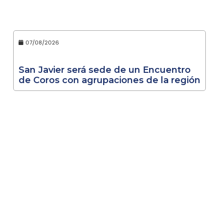
07/08/2026
San Javier será sede de un Encuentro
de Coros con agrupaciones de la región