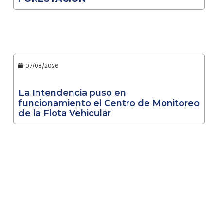
07/08/2026
La Intendencia puso en
funcionamiento el Centro de Monitoreo
de la Flota Vehicular