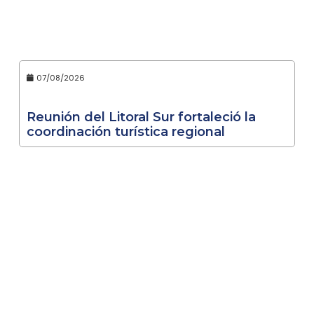
07/08/2026
Reunión del Litoral Sur fortaleció la
coordinación turística regional