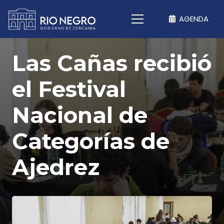
AGENDA
Las Cañas recibió
el Festival
Nacional de
Categorías de
Ajedrez