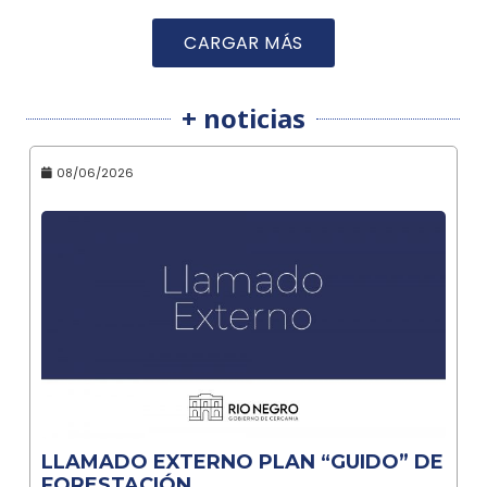
CARGAR MÁS
+ noticias
08/06/2026
LLAMADO EXTERNO PLAN “GUIDO” DE
FORESTACIÓN