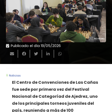
Publicado el día
19/05/2026
Noticias
El Centro de Convenciones de Las Cañas
fue sede por primera vez del Festival
Nacional de Categoríad de Ajedrez, uno
de los principales torneos juveniles del
país, reuniendo a más de 100