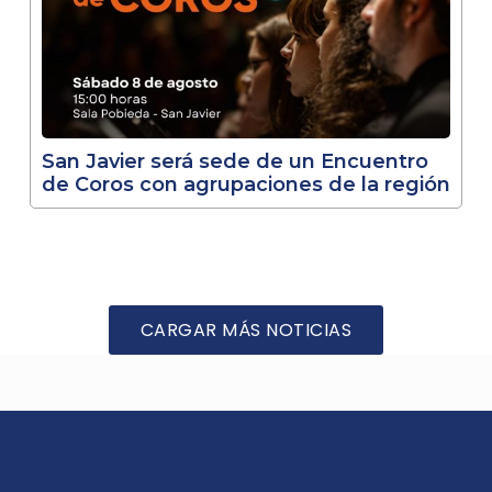
San Javier será sede de un Encuentro
de Coros con agrupaciones de la región
CARGAR MÁS NOTICIAS