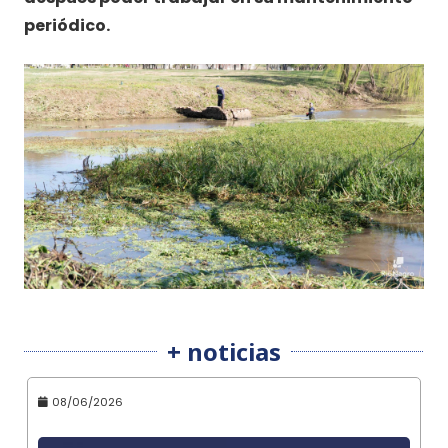
periódico.
+ noticias
08/06/2026