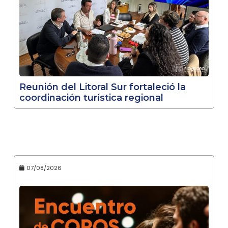
Reunión del Litoral Sur fortaleció la
coordinación turística regional
07/08/2026