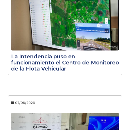
La Intendencia puso en
funcionamiento el Centro de Monitoreo
de la Flota Vehicular
07/08/2026