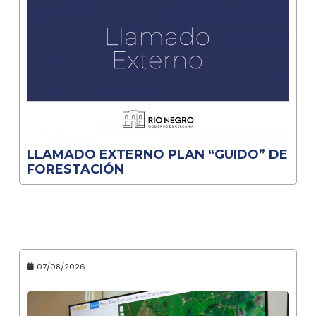
LLAMADO EXTERNO PLAN “GUIDO” DE
FORESTACIÓN
07/08/2026