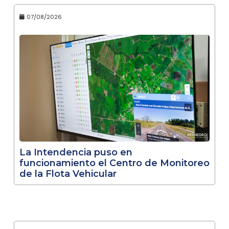
07/08/2026
La Intendencia puso en
funcionamiento el Centro de Monitoreo
de la Flota Vehicular