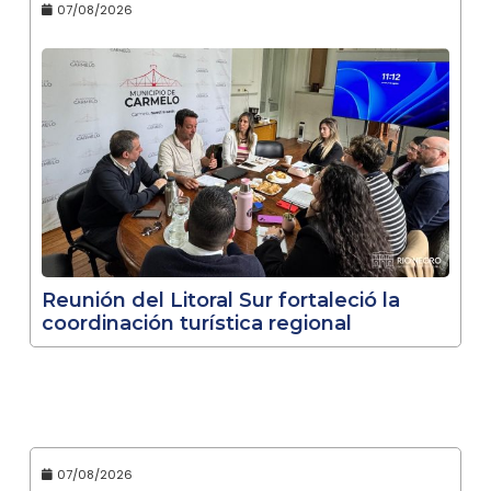
07/08/2026
Reunión del Litoral Sur fortaleció la
coordinación turística regional
07/08/2026