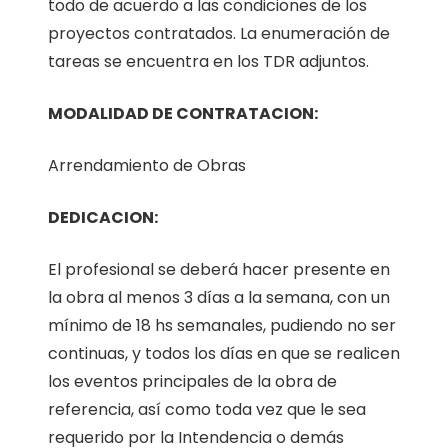
todo de acuerdo a las condiciones de los
proyectos contratados. La enumeración de
tareas se encuentra en los TDR adjuntos.
MODALIDAD DE CONTRATACION:
Arrendamiento de Obras
DEDICACION:
El profesional se deberá hacer presente en
la obra al menos 3 días a la semana, con un
mínimo de 18 hs semanales, pudiendo no ser
continuas, y todos los días en que se realicen
los eventos principales de la obra de
referencia, así como toda vez que le sea
requerido por la Intendencia o demás