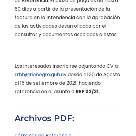
de Referencia. El plazo de pago es de hasta
60 días a partir de la presentación de la
factura en la Intendencia con la aprobación
de las actividades desarrolladas por el
consultor y documentos asociados a estas.
Los interesados inscribirse adjuntando CV a:
rrhh@rionegro.gub.uy
desde el 30 de Agosto
al 15 de setiembre de 2021, haciendo
referencia en el asunto a
REF 02/21.
Archivos PDF:
Términos de Referencia