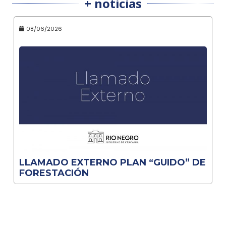
+ noticias
08/06/2026
LLAMADO EXTERNO PLAN “GUIDO” DE
FORESTACIÓN