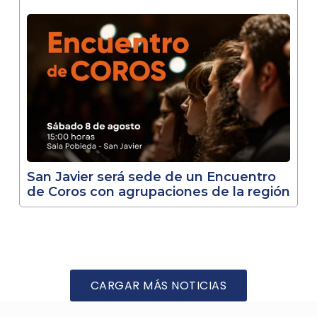
San Javier será sede de un Encuentro
de Coros con agrupaciones de la región
CARGAR MÁS NOTICIAS