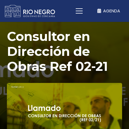
AGENDA
Consultor en
Dirección de
Obras Ref 02-21