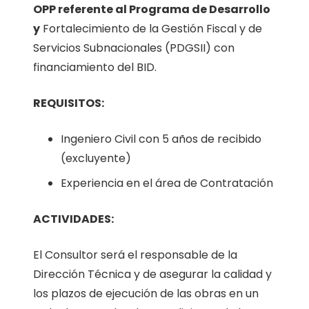
OPP referente al Programa de Desarrollo
y
Fortalecimiento de la Gestión Fiscal y de
Servicios Subnacionales (PDGSII) con
financiamiento del BID.
REQUISITOS:
Ingeniero Civil con 5 años de recibido
(excluyente)
Experiencia en el área de Contratación
ACTIVIDADES:
El Consultor será el responsable de la
Dirección Técnica y de asegurar la calidad y
los plazos de ejecución de las obras en un