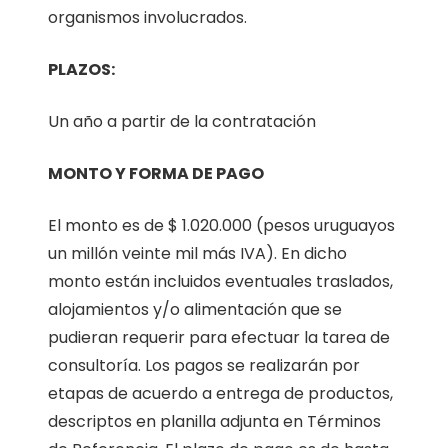
organismos involucrados.
PLAZOS:
Un año a partir de la contratación
MONTO Y FORMA DE PAGO
El monto es de $ 1.020.000 (pesos uruguayos
un millón veinte mil más IVA). En dicho
monto están incluidos eventuales traslados,
alojamientos y/o alimentación que se
pudieran requerir para efectuar la tarea de
consultoría. Los pagos se realizarán por
etapas de acuerdo a entrega de productos,
descriptos en planilla adjunta en Términos