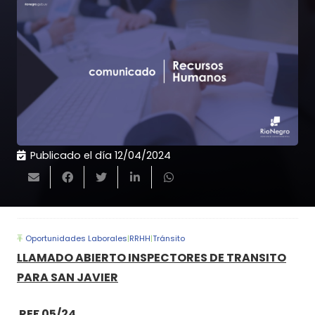
Publicado el día
12/04/2024
Oportunidades Laborales
|
RRHH
|
Tránsito
LLAMADO ABIERTO INSPECTORES DE TRANSITO
PARA SAN JAVIER
REF 05/24