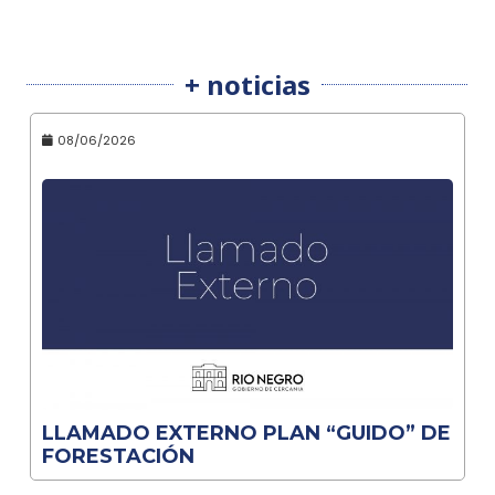
+ noticias
08/06/2026
LLAMADO EXTERNO PLAN “GUIDO” DE
FORESTACIÓN