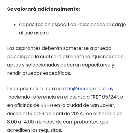
Se valorará adicionalmente:
Capacitación específica relacionada al cargo
al que aspira.
Los aspirantes deberán someterse a prueba
psicológica la cual será eliminatoria. Quienes sean
aptos y seleccionados deberán capacitarse y
rendir pruebas específicas.
Inscripciones al correo
rrhh@rionegro.gub.uy
haciendo referencia en el asunto a “REF 05/24”, o
en oficinas de RRHH en la ciudad de San Javier,
desde el 15 al 23 de abril de 2024, en el horario de
8:00 a 14:00 munidos de comprobantes que
acrediten los requisitos.