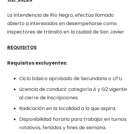
La Intendencia de Río Negro, efectúa llamado
abierto a interesados en desempeñarse como
inspectores de tránsito en la ciudad de San Javier
REQUISITOS
Requisitos excluyentes:
Ciclo básico aprobado de Secundaria o UTU.
Licencia de conducir categoría A y G2 vigente
al cierre de inscripciones.
Radicación en la localidad a la que aspira.
Disponibilidad horaria para trabajar en turnos
rotativos, feriados y fines de semana.