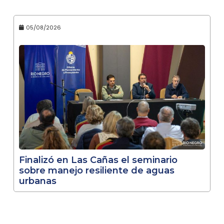
05/08/2026
Finalizó en Las Cañas el seminario
sobre manejo resiliente de aguas
urbanas