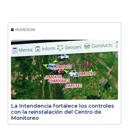
05/08/2026
La Intendencia fortalece los controles
con la reinstalación del Centro de
Monitoreo