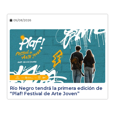
05/08/2026
Río Negro tendrá la primera edición de
“Plaf! Festival de Arte Joven”