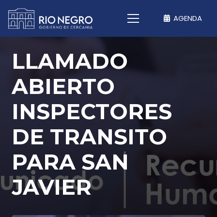
AGENDA
LLAMADO
ABIERTO
INSPECTORES
DE TRANSITO
PARA SAN
JAVIER