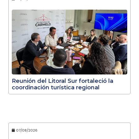
Reunión del Litoral Sur fortaleció la
coordinación turística regional
07/08/2026