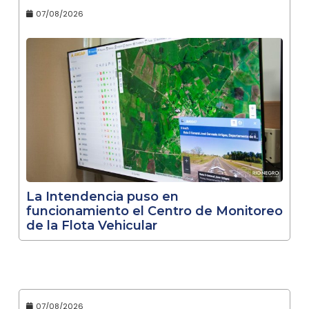
07/08/2026
La Intendencia puso en
funcionamiento el Centro de Monitoreo
de la Flota Vehicular
07/08/2026