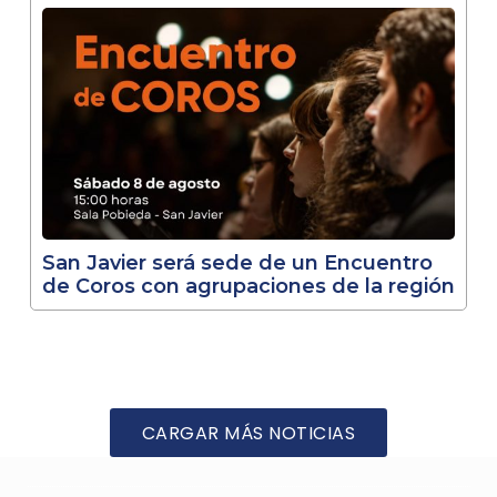
San Javier será sede de un Encuentro
de Coros con agrupaciones de la región
CARGAR MÁS NOTICIAS