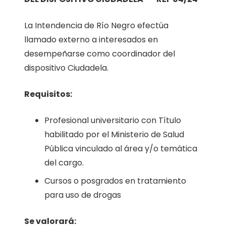
La Intendencia de Río Negro efectúa
llamado externo a interesados en
desempeñarse como coordinador del
dispositivo Ciudadela.
Requisitos:
Profesional universitario con Título
habilitado por el Ministerio de Salud
Pública vinculado al área y/o temática
del cargo.
Cursos o posgrados en tratamiento
para uso de drogas
Se valorará: