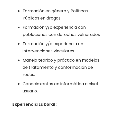
Formación en género y Políticas
Públicas en drogas
Formación y/o experiencia con
poblaciones con derechos vulnerados
Formación y/o experiencia en
intervenciones vinculares
Manejo teórico y práctico en modelos
de tratamiento y conformación de
redes.
Conocimientos en informática a nivel
usuario.
Experiencia Laboral: