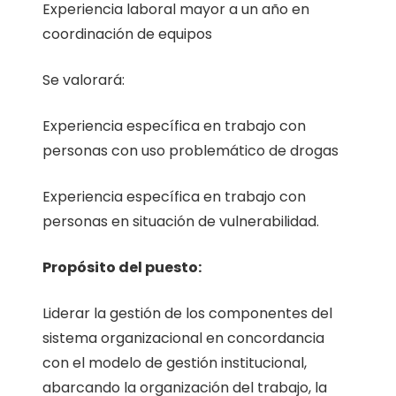
Experiencia laboral mayor a un año en
coordinación de equipos
Se valorará:
Experiencia específica en trabajo con
personas con uso problemático de drogas
Experiencia específica en trabajo con
personas en situación de vulnerabilidad.
Propósito del puesto:
Liderar la gestión de los componentes del
sistema organizacional en concordancia
con el modelo de gestión institucional,
abarcando la organización del trabajo, la