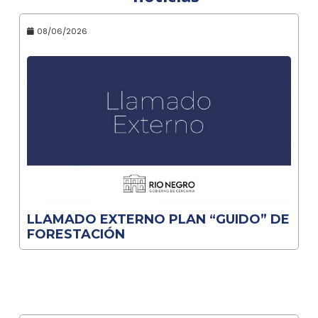
08/06/2026
LLAMADO EXTERNO PLAN “GUIDO” DE
FORESTACIÓN