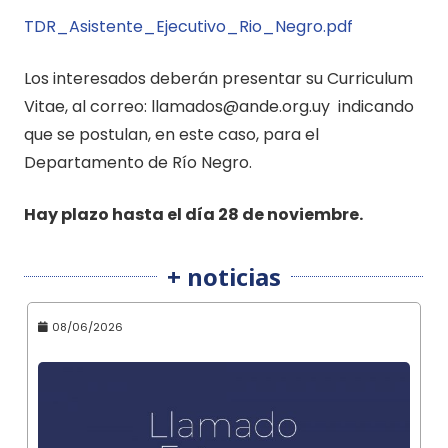
TDR_Asistente_Ejecutivo_Rio_Negro.pdf
Los interesados deberán presentar su Curriculum
Vitae, al correo: llamados@ande.org.uy indicando
que se postulan, en este caso, para el
Departamento de Río Negro.
Hay plazo hasta el día 28 de noviembre.
+ noticias
08/06/2026