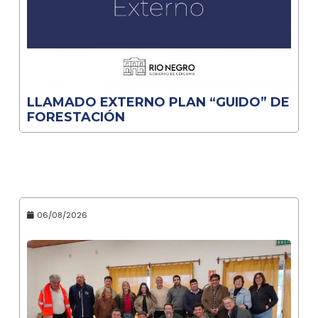
LLAMADO EXTERNO PLAN “GUIDO” DE
FORESTACIÓN
06/08/2026