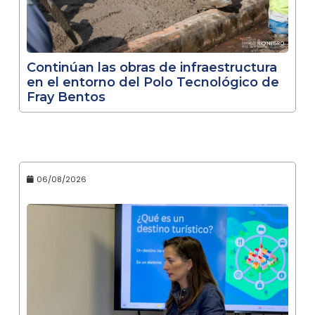
Continúan las obras de infraestructura
en el entorno del Polo Tecnológico de
Fray Bentos
06/08/2026