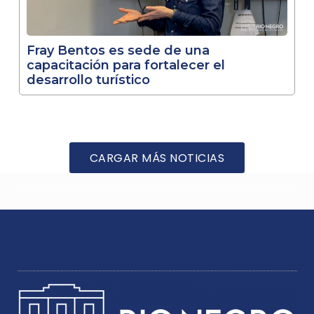
Fray Bentos es sede de una
capacitación para fortalecer el
desarrollo turístico
CARGAR MÁS NOTICIAS