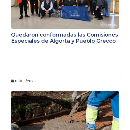
Quedaron conformadas las Comisiones
Especiales de Algorta y Pueblo Grecco
06/08/2026