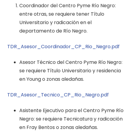
Coordinador del Centro Pyme Río Negro:
entre otras, se requiere tener Título
Universitario y radicación en el
departamento de Río Negro.
TDR_Asesor_Coordinador_CP_Rio_Negro.pdf
Asesor Técnico del Centro Pyme Río Negro:
se requiere Título Universitario y residencia
en Young o zonas aledañas.
TDR_Asesor_Tecnico_CP_Rio_Negro.pdf
Asistente Ejecutivo para el Centro Pyme Río
Negro: se requiere Tecnicatura y radicación
en Fray Bentos o zonas aledañas.