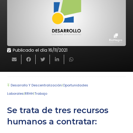
Publicado el día
16/11/2021
Desarrollo Y Descentralización
|
Oportunidades
Laborales
|
RRHH
|
Trabajo
Se trata de tres recursos
humanos a contratar: