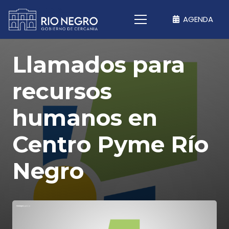
AGENDA
Llamados para
recursos
humanos en
Centro Pyme Río
Negro